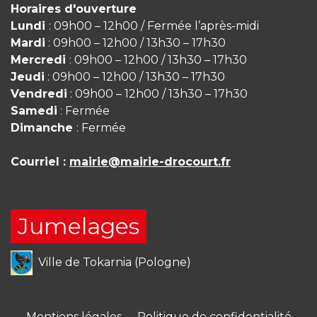
Horaires d'ouverture
Lundi
: 09h00 – 12h00 / Fermée l’après-midi
Mardi
: 09h00 – 12h00 / 13h30 – 17h30
Mercredi
: 09h00 – 12h00 / 13h30 – 17h30
Jeudi
: 09h00 – 12h00 / 13h30 – 17h30
Vendredi
: 09h00 – 12h00 / 13h30 – 17h30
Samedi
: Fermée
Dimanche
: Fermée
Courriel :
mairie@mairie-drocourt.fr
Jumelages
Ville de Tokarnia (Pologne)
Mentions légales
-
Politique de confidentialité