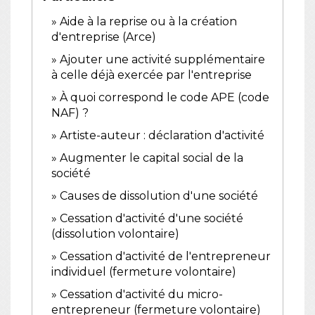
Aide à la reprise ou à la création
d'entreprise (Arce)
Ajouter une activité supplémentaire
à celle déjà exercée par l'entreprise
À quoi correspond le code APE (code
NAF) ?
Artiste-auteur : déclaration d'activité
Augmenter le capital social de la
société
Causes de dissolution d'une société
Cessation d'activité d'une société
(dissolution volontaire)
Cessation d'activité de l'entrepreneur
individuel (fermeture volontaire)
Cessation d'activité du micro-
entrepreneur (fermeture volontaire)