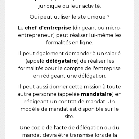
juridique ou leur activité.
Qui peut utiliser le site unique ?
Le
chef d'entreprise
(dirigeant ou micro-
entrepreneur) peut réaliser lui-même les
formalités en ligne.
Il peut également demander à un salarié
(appelé
délégataire
) de réaliser les
formalités pour le compte de l'entreprise
en rédigeant une délégation.
Il peut aussi donner cette mission à toute
autre personne (appelée
mandataire
) en
rédigeant un contrat de mandat. Un
modèle de mandat est disponible sur le
site.
Une copie de l'acte de délégation ou du
mandat devra être transmise lors de la