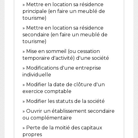
Mettre en location sa résidence
principale (en faire un meublé de
tourisme)
Mettre en location sa résidence
secondaire (en faire un meublé de
tourisme)
Mise en sommeil (ou cessation
temporaire d'activité) d'une société
Modifications d'une entreprise
individuelle
Modifier la date de clôture d'un
exercice comptable
Modifier les statuts de la société
Ouvrir un établissement secondaire
ou complémentaire
Perte de la moitié des capitaux
propres