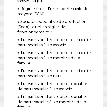
individuel (EI)
Régime fiscal d'une société civile de
moyens (SCM)
Société coopérative de production
(Scop) : quelles règles de
fonctionnement ?
Transmission d'entreprise : cession de
parts sociales à un associé
Transmission d'entreprise : cession de
parts sociales à un membre de la
famille
Transmission d'entreprise : cession de
parts sociales à un tiers
Transmission d'entreprise : donation
de parts sociales à un associé
Transmission d'entreprise : donation
de parts sociales à un membre de la