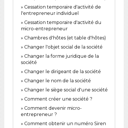
Cessation temporaire d'activité de
l'entrepreneur individuel
Cessation temporaire d'activité du
micro-entrepreneur
Chambres d'hôtes (et table d'hôtes)
Changer l'objet social de la société
Changer la forme juridique de la
société
Changer le dirigeant de la société
Changer le nom de la société
Changer le siège social d'une société
Comment créer une société ?
Comment devenir micro-
entrepreneur ?
Comment obtenir un numéro Siren