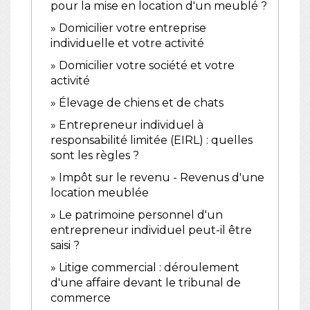
pour la mise en location d'un meublé ?
Domicilier votre entreprise
individuelle et votre activité
Domicilier votre société et votre
activité
Élevage de chiens et de chats
Entrepreneur individuel à
responsabilité limitée (EIRL) : quelles
sont les règles ?
Impôt sur le revenu - Revenus d'une
location meublée
Le patrimoine personnel d'un
entrepreneur individuel peut-il être
saisi ?
Litige commercial : déroulement
d'une affaire devant le tribunal de
commerce