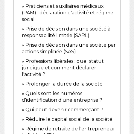
Praticiens et auxiliaires médicaux
(PAM) : déclaration d'activité et régime
social
Prise de décision dans une société à
responsabilité limitée (SARL)
Prise de décision dans une société par
actions simplifiée (SAS)
Professions libérales : quel statut
juridique et comment déclarer
l'activité ?
Prolonger la durée de la société
Quels sont les numéros
d'identification d'une entreprise ?
Qui peut devenir commerçant ?
Réduire le capital social de la société
Régime de retraite de l'entrepreneur