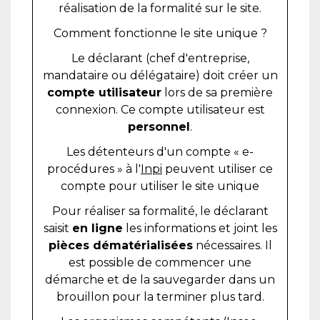
réalisation de la formalité sur le site.
Comment fonctionne le site unique ?
Le déclarant (chef d'entreprise,
mandataire ou délégataire) doit créer un
compte utilisateur
lors de sa première
connexion. Ce compte utilisateur est
personnel
.
Les détenteurs d'un compte « e-
procédures » à l'
Inpi
peuvent utiliser ce
compte pour utiliser le site unique
Pour réaliser sa formalité, le déclarant
saisit
en ligne
les informations et joint les
pièces dématérialisées
nécessaires. Il
est possible de commencer une
démarche et de la sauvegarder dans un
brouillon pour la terminer plus tard.