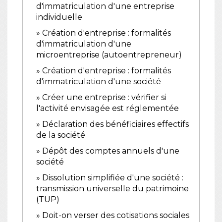
d'immatriculation d'une entreprise
individuelle
Création d'entreprise : formalités
d'immatriculation d'une
microentreprise (autoentrepreneur)
Création d'entreprise : formalités
d'immatriculation d'une société
Créer une entreprise : vérifier si
l'activité envisagée est réglementée
Déclaration des bénéficiaires effectifs
de la société
Dépôt des comptes annuels d'une
société
Dissolution simplifiée d'une société :
transmission universelle du patrimoine
(TUP)
Doit-on verser des cotisations sociales