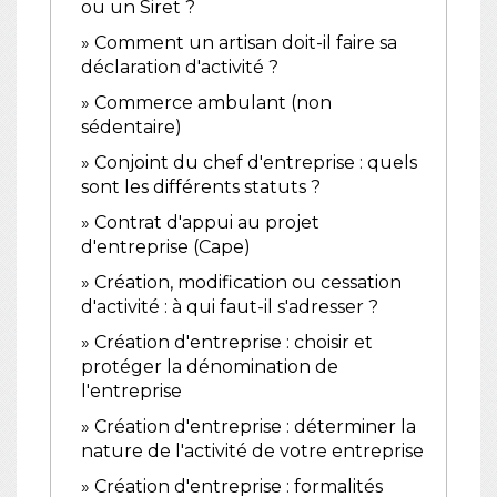
ou un Siret ?
Comment un artisan doit-il faire sa
déclaration d'activité ?
Commerce ambulant (non
sédentaire)
Conjoint du chef d'entreprise : quels
sont les différents statuts ?
Contrat d'appui au projet
d'entreprise (Cape)
Création, modification ou cessation
d'activité : à qui faut-il s'adresser ?
Création d'entreprise : choisir et
protéger la dénomination de
l'entreprise
Création d'entreprise : déterminer la
nature de l'activité de votre entreprise
Création d'entreprise : formalités