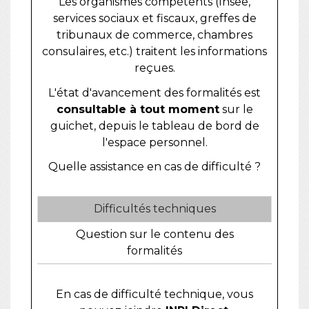
Les organismes compétents (Insee,
services sociaux et fiscaux, greffes de
tribunaux de commerce, chambres
consulaires, etc.) traitent les informations
reçues.
L'état d'avancement des formalités est
consultable à tout moment
sur le
guichet, depuis le tableau de bord de
l'espace personnel.
Quelle assistance en cas de difficulté ?
Difficultés techniques
Question sur le contenu des
formalités
En cas de difficulté technique, vous