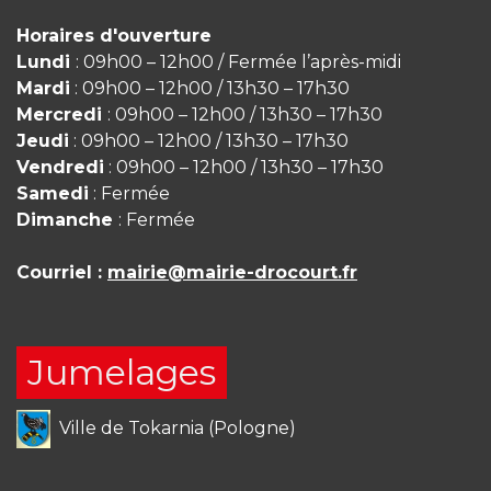
Horaires d'ouverture
Lundi
: 09h00 – 12h00 / Fermée l’après-midi
Mardi
: 09h00 – 12h00 / 13h30 – 17h30
Mercredi
: 09h00 – 12h00 / 13h30 – 17h30
Jeudi
: 09h00 – 12h00 / 13h30 – 17h30
Vendredi
: 09h00 – 12h00 / 13h30 – 17h30
Samedi
: Fermée
Dimanche
: Fermée
Courriel :
mairie@mairie-drocourt.fr
Jumelages
Ville de Tokarnia (Pologne)