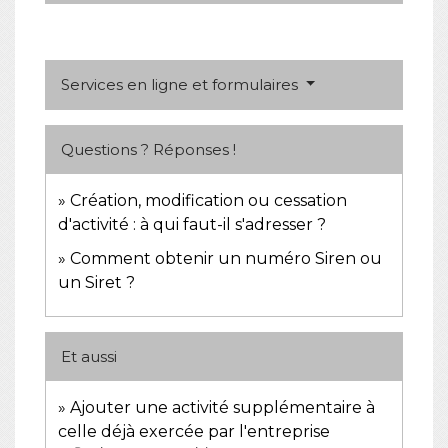
Services en ligne et formulaires
Questions ? Réponses !
Création, modification ou cessation
d'activité : à qui faut-il s'adresser ?
Comment obtenir un numéro Siren ou
un Siret ?
Et aussi
Ajouter une activité supplémentaire à
celle déjà exercée par l'entreprise