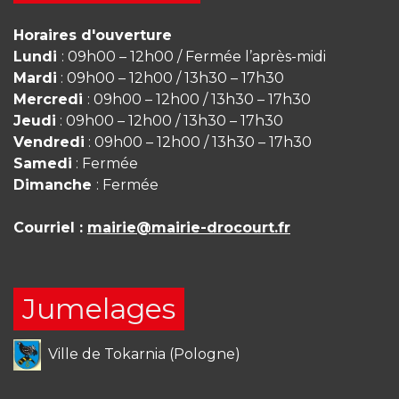
Horaires d'ouverture
Lundi
: 09h00 – 12h00 / Fermée l’après-midi
Mardi
: 09h00 – 12h00 / 13h30 – 17h30
Mercredi
: 09h00 – 12h00 / 13h30 – 17h30
Jeudi
: 09h00 – 12h00 / 13h30 – 17h30
Vendredi
: 09h00 – 12h00 / 13h30 – 17h30
Samedi
: Fermée
Dimanche
: Fermée
Courriel :
mairie@mairie-drocourt.fr
Jumelages
Ville de Tokarnia (Pologne)