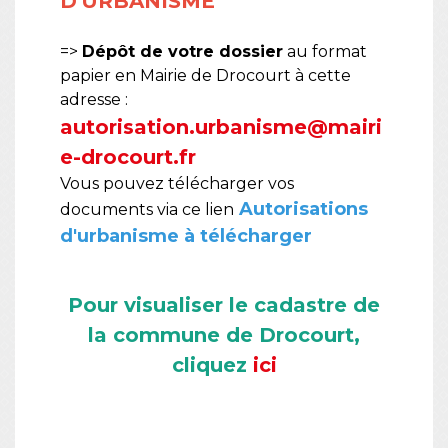
D'URBANISME
=>
Dépôt de votre dossier
au format
papier en Mairie de Drocourt à cette
adresse :
autorisation.urbanisme@mairi
e-drocourt.fr
Vous pouvez télécharger vos
Autorisations
documents via ce lien
d'urbanisme à télécharger
Pour visualiser le cadastre de
la commune de Drocourt,
cliquez
ici