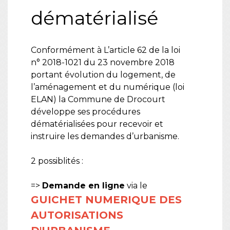
dématérialisé
Conformément à L’article 62 de la loi
n° 2018-1021 du 23 novembre 2018
portant évolution du logement, de
l’aménagement et du numérique (loi
ELAN) la Commune de Drocourt
développe ses procédures
dématérialisées pour recevoir et
instruire les demandes d’urbanisme.
2 possiblités :
=>
Demande en ligne
via le
GUICHET NUMERIQUE DES
AUTORISATIONS