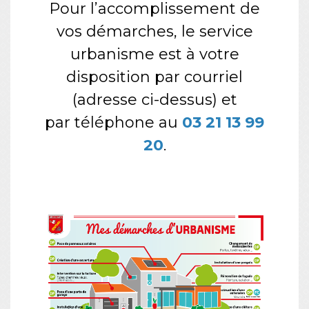
Pour l’accomplissement de
vos démarches, le service
urbanisme est à votre
disposition par courriel
(adresse ci-dessus) et
par téléphone au
03 21 13 99
20
.