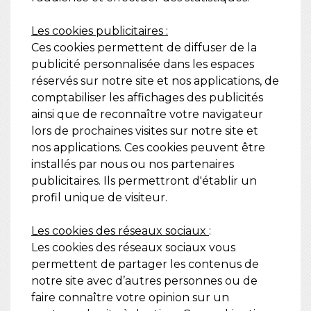
Les cookies publicitaires :
Ces cookies permettent de diffuser de la
publicité personnalisée dans les espaces
réservés sur notre site et nos applications, de
comptabiliser les affichages des publicités
ainsi que de reconnaître votre navigateur
lors de prochaines visites sur notre site et
nos applications. Ces cookies peuvent être
installés par nous ou nos partenaires
publicitaires. Ils permettront d'établir un
profil unique de visiteur.
Les cookies des réseaux sociaux
:
Les cookies des réseaux sociaux vous
permettent de partager les contenus de
notre site avec d’autres personnes ou de
faire connaître votre opinion sur un