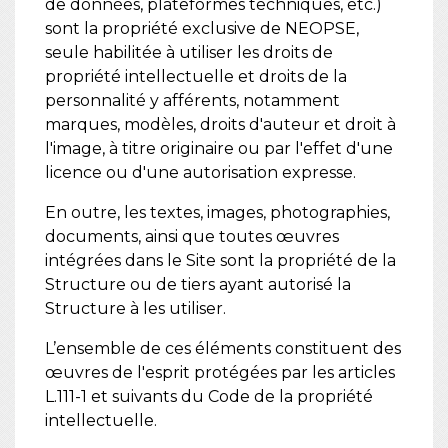
de données, plateformes techniques, etc.)
sont la propriété exclusive de NEOPSE,
seule habilitée à utiliser les droits de
propriété intellectuelle et droits de la
personnalité y afférents, notamment
marques, modèles, droits d'auteur et droit à
l'image, à titre originaire ou par l'effet d'une
licence ou d'une autorisation expresse.
En outre, les textes, images, photographies,
documents, ainsi que toutes œuvres
intégrées dans le Site sont la propriété de la
Structure ou de tiers ayant autorisé la
Structure à les utiliser.
L’ensemble de ces éléments constituent des
œuvres de l'esprit protégées par les articles
L.111-1 et suivants du Code de la propriété
intellectuelle.