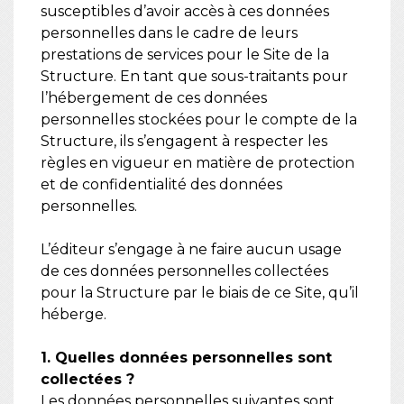
susceptibles d’avoir accès à ces données
personnelles dans le cadre de leurs
prestations de services pour le Site de la
Structure. En tant que sous-traitants pour
l’hébergement de ces données
personnelles stockées pour le compte de la
Structure, ils s’engagent à respecter les
règles en vigueur en matière de protection
et de confidentialité des données
personnelles.
L’éditeur s’engage à ne faire aucun usage
de ces données personnelles collectées
pour la Structure par le biais de ce Site, qu’il
héberge.
1. Quelles données personnelles sont
collectées ?
Les données personnelles suivantes sont