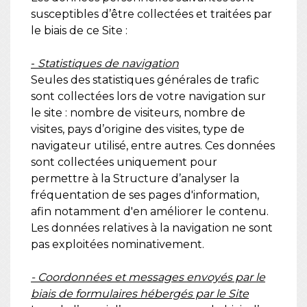
susceptibles d’être collectées et traitées par
le biais de ce Site :
-
Statistiques de navigation
Seules des statistiques générales de trafic
sont collectées lors de votre navigation sur
le site : nombre de visiteurs, nombre de
visites, pays d’origine des visites, type de
navigateur utilisé, entre autres. Ces données
sont collectées uniquement pour
permettre à la Structure d’analyser la
fréquentation de ses pages d'information,
afin notamment d'en améliorer le contenu.
Les données relatives à la navigation ne sont
pas exploitées nominativement.
- Coordonnées et messages envoyés par le
biais de formulaires hébergés par le Site