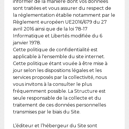
informer de la manière dont vos données
sont traitées et vous assurer du respect de
la réglementation établie notamment par le
Règlement européen UE2016/679 du 27
avril 2016 ainsi que de la loi 78-17
Informatique et Libertés modifiée du 6
janvier 1978.
Cette politique de confidentialité est
applicable à l'ensemble du site internet.
Cette politique étant vouée à être mise à
jour selon les dispositions légales et les
services proposés par la collectivité, nous
vous invitons à la consulter le plus
fréquemment possible. La Structure est
seule responsable de la collecte et du
traitement de ces données personnelles
transmises par le biais du Site.
L’éditeur et l’hébergeur du Site sont