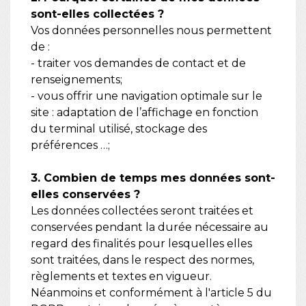
sont-elles collectées ?
Vos données personnelles nous permettent
de :
- traiter vos demandes de contact et de
renseignements;
- vous offrir une navigation optimale sur le
site : adaptation de l’affichage en fonction
du terminal utilisé, stockage des
préférences …;
3. Combien de temps mes données sont-
elles conservées ?
Les données collectées seront traitées et
conservées pendant la durée nécessaire au
regard des finalités pour lesquelles elles
sont traitées, dans le respect des normes,
règlements et textes en vigueur.
Néanmoins et conformément à l'article 5 du