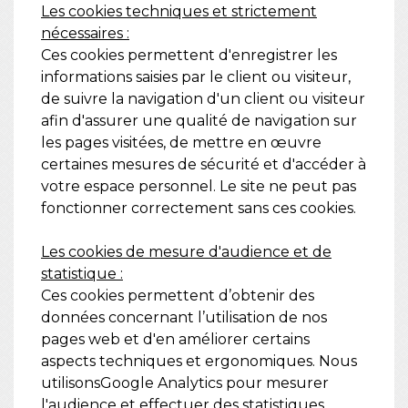
Les cookies techniques et strictement
nécessaires :
Ces cookies permettent d'enregistrer les
informations saisies par le client ou visiteur,
de suivre la navigation d'un client ou visiteur
afin d'assurer une qualité de navigation sur
les pages visitées, de mettre en œuvre
certaines mesures de sécurité et d'accéder à
votre espace personnel. Le site ne peut pas
fonctionner correctement sans ces cookies.
Les cookies de mesure d'audience et de
statistique :
Ces cookies permettent d’obtenir des
données concernant l’utilisation de nos
pages web et d'en améliorer certains
aspects techniques et ergonomiques. Nous
utilisonsGoogle Analytics pour mesurer
l'audience et effectuer des statistiques.