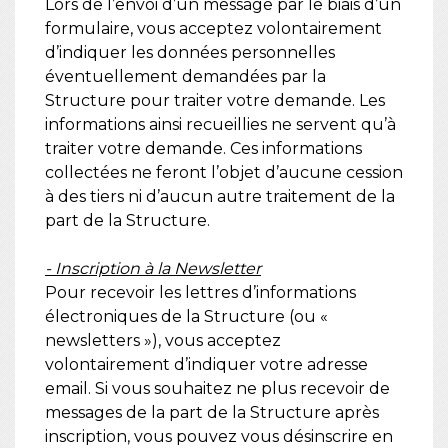
Lors de l’envoi d’un message par le biais d’un
formulaire, vous acceptez volontairement
d’indiquer les données personnelles
éventuellement demandées par la
Structure pour traiter votre demande. Les
informations ainsi recueillies ne servent qu’à
traiter votre demande. Ces informations
collectées ne feront l’objet d’aucune cession
à des tiers ni d’aucun autre traitement de la
part de la Structure.
- Inscription à la Newsletter
Pour recevoir les lettres d’informations
électroniques de la Structure (ou «
newsletters »), vous acceptez
volontairement d’indiquer votre adresse
email. Si vous souhaitez ne plus recevoir de
messages de la part de la Structure après
inscription, vous pouvez vous désinscrire en