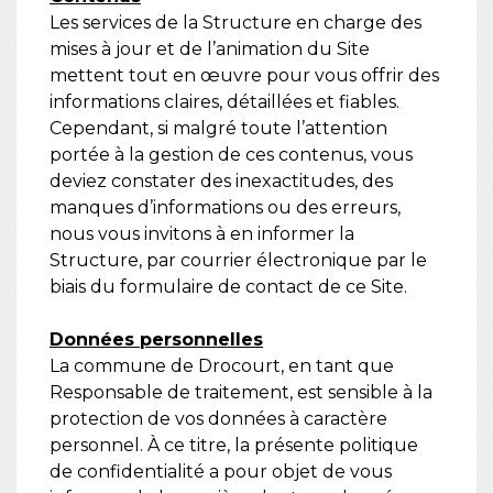
Les services de la Structure en charge des
mises à jour et de l’animation du Site
mettent tout en œuvre pour vous offrir des
informations claires, détaillées et fiables.
Cependant, si malgré toute l’attention
portée à la gestion de ces contenus, vous
deviez constater des inexactitudes, des
manques d’informations ou des erreurs,
nous vous invitons à en informer la
Structure, par courrier électronique par le
biais du formulaire de contact de ce Site.
Données personnelles
La commune de Drocourt, en tant que
Responsable de traitement, est sensible à la
protection de vos données à caractère
personnel. À ce titre, la présente politique
de confidentialité a pour objet de vous