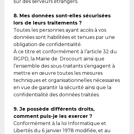
sur des serveurs étrangers.
8. Mes données sont-elles sécurisées
lors de leurs traitements ?
Toutes les personnes ayant accès à vos
données sont habilitées et tenues par une
obligation de confidentialité.
À ce titre et conformément à l’article 32 du
RGPD, la Mairie de Drocourt ainsi que
l’ensemble des sous-traitants s’engagent à
mettre en œuvre toutes les mesures
techniques et organisationnelles nécessaires
en vue de garantir la sécurité ainsi que la
confidentialité des données traitées.
9. Je possède différents droits,
comment puis-je les exercer ?
Conformément à la loi Informatique et
Libertés du 6 janvier 1978 modifiée, et au