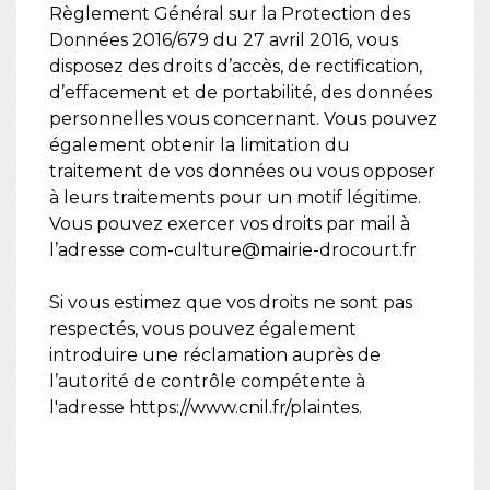
Règlement Général sur la Protection des
Données 2016/679 du 27 avril 2016, vous
disposez des droits d’accès, de rectification,
d’effacement et de portabilité, des données
personnelles vous concernant. Vous pouvez
également obtenir la limitation du
traitement de vos données ou vous opposer
à leurs traitements pour un motif légitime.
Vous pouvez exercer vos droits par mail à
l’adresse com-culture@mairie-drocourt.fr
Si vous estimez que vos droits ne sont pas
respectés, vous pouvez également
introduire une réclamation auprès de
l’autorité de contrôle compétente à
l'adresse https://www.cnil.fr/plaintes.