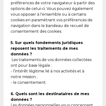
préférences de votre navigateur à partir des
options de celui-ci. Vous pouvez également
vous opposer à l'ensemble ou à certains
cookies en paramétrant vos préférences de
navigation dans le bandeau de recueil de
consentement des cookies.
5. Sur quels fondements juridiques
reposent les traitements de mes
données ?
Les traitements de vos données collectées
ont pour base légale :
- l’intérêt légitime lié à nos activités et à
notre mission ;
- le consentement.
6. Quels sont les destinataires de mes
données ?
Les données personnelles vous concernant