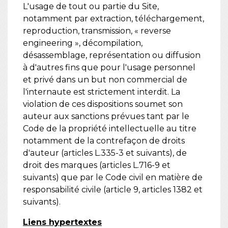
L'usage de tout ou partie du Site,
notamment par extraction, téléchargement,
reproduction, transmission, « reverse
engineering », décompilation,
désassemblage, représentation ou diffusion
à d'autres fins que pour l'usage personnel
et privé dans un but non commercial de
l'internaute est strictement interdit. La
violation de ces dispositions soumet son
auteur aux sanctions prévues tant par le
Code de la propriété intellectuelle au titre
notamment de la contrefaçon de droits
d'auteur (articles L.335-3 et suivants), de
droit des marques (articles L.716-9 et
suivants) que par le Code civil en matière de
responsabilité civile (article 9, articles 1382 et
suivants).
Liens hypertextes