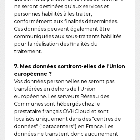
ne seront destinées qu'aux services et
personnes habilités à les traiter,
conformément aux finalités déterminées.
Ces données peuvent également être
communiquées aux sous-traitants habilités
pour la réalisation des finalités du
traitement.
7. Mes données sortiront-elles de l’Union
européenne ?
Vos données personnelles ne seront pas
transférées en dehors de l’Union
européenne. Les serveurs Réseau des
Communes sont hébergés chez le
prestataire français OVHCloud et sont
localisés uniquement dans des "centres de
données" ("datacenters") en France. Les
données ne transitent donc aucunement