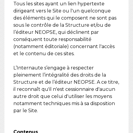
Tous les sites ayant un lien hypertexte
dirigeant vers le Site ou l'un quelconque
des éléments qui le composent ne sont pas
sous le contrôle de la Structure et/ou de
l’éditeur NEOPSE, qui déclinent par
conséquent toute responsabilité
(notamment éditoriale) concernant l'accès
et le contenu de ces sites.
L’Internaute s’engage à respecter
pleinement l’intégralité des droits de la
Structure et de l’éditeur NEOPSE. A ce titre,
il reconnaît qu'il n'est cessionnaire d'aucun
autre droit que celui d'utiliser les moyens
notamment techniques mis à sa disposition
par le Site.
Contenus