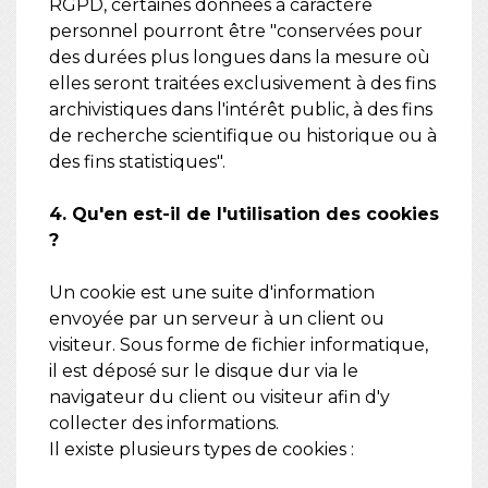
RGPD, certaines données à caractère
personnel pourront être "conservées pour
des durées plus longues dans la mesure où
elles seront traitées exclusivement à des fins
archivistiques dans l'intérêt public, à des fins
de recherche scientifique ou historique ou à
des fins statistiques".
4. Qu'en est-il de l'utilisation des cookies
?
Un cookie est une suite d'information
envoyée par un serveur à un client ou
visiteur. Sous forme de fichier informatique,
il est déposé sur le disque dur via le
navigateur du client ou visiteur afin d'y
collecter des informations.
Il existe plusieurs types de cookies :