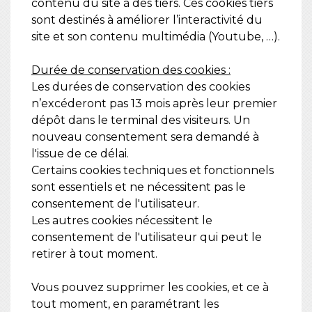
contenu du site à des tiers. Ces cookies tiers
sont destinés à améliorer l’interactivité du
site et son contenu multimédia (Youtube, …).
Durée de conservation des cookies :
Les durées de conservation des cookies
n’excéderont pas 13 mois après leur premier
dépôt dans le terminal des visiteurs. Un
nouveau consentement sera demandé à
l'issue de ce délai.
Certains cookies techniques et fonctionnels
sont essentiels et ne nécessitent pas le
consentement de l'utilisateur.
Les autres cookies nécessitent le
consentement de l'utilisateur qui peut le
retirer à tout moment.
Vous pouvez supprimer les cookies, et ce à
tout moment, en paramétrant les