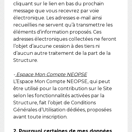
cliquant sur le lien en bas du prochain
message que vous recevrez par voie
électronique. Les adresses e-mail ainsi
recueillies ne servent qu’à transmettre les
éléments d’information proposés. Ces
adresses électroniques collectées ne feront
l’objet d’aucune cession à des tiers ni
d’aucun autre traitement de la part de la
Structure.
-
Espace Mon Compte NEOPSE
L’Espace Mon Compte NEOPSE, qui peut
être utilisé pour la contribution sur le Site
selon les fonctionnalités activées par la
Structure, fait l’objet de Conditions
Générales d’Utilisation dédiées, proposées
avant toute inscription.
2. Pourquoi certaines de mes données