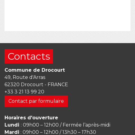
Contacts
Commune de Drocourt
49, Route d'Arras
62320 Drocourt - FRANCE
+33 3 21 13 99 20
Contact par formulaire
Horaires d'ouverture
Lundi
: 09h00 – 12h00 / Fermée l’après-midi
Mardi
: 09h00 – 12h00 / 13h30 – 17h30