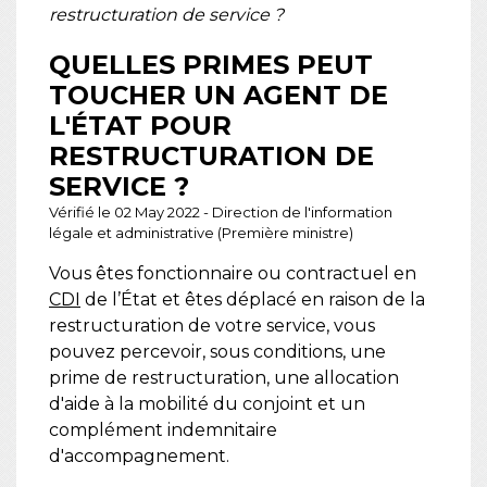
restructuration de service ?
QUELLES PRIMES PEUT
TOUCHER UN AGENT DE
L'ÉTAT POUR
RESTRUCTURATION DE
SERVICE ?
Vérifié le 02 May 2022 - Direction de l'information
légale et administrative (Première ministre)
Vous êtes fonctionnaire ou contractuel en
CDI
de l’État et êtes déplacé en raison de la
restructuration de votre service, vous
pouvez percevoir, sous conditions, une
prime de restructuration, une allocation
d'aide à la mobilité du conjoint et un
complément indemnitaire
d'accompagnement.