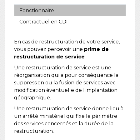
Fonctionnaire
Contractuel en CDI
En cas de restructuration de votre service,
vous pouvez percevoir une
prime de
restructuration de service
.
Une restructuration de service est une
réorganisation qui a pour conséquence la
suppression ou la fusion de services avec
modification éventuelle de l'implantation
géographique.
Une restructuration de service donne lieu à
un arrêté ministériel qui fixe le périmètre
des services concernés et la durée de la
restructuration.