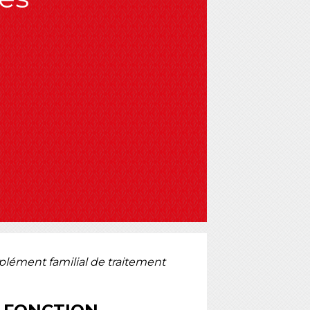
lément familial de traitement