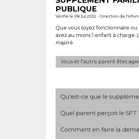
SUPPLÉMENT FAMILI
PUBLIQUE
Vérifié le 08 Jul 2022 - Direction de l'inf
Que vous soyez fonctionnaire ou 
avez au moins 1 enfant à charge.
majoré.
Vous et l'autre parent êtes age
Qu'est-ce que le supplémen
Quel parent perçoit le SFT
Comment en faire la dem