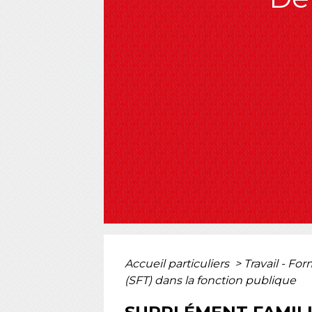
Accueil particuliers
>
Travail - Fo
(SFT) dans la fonction publique