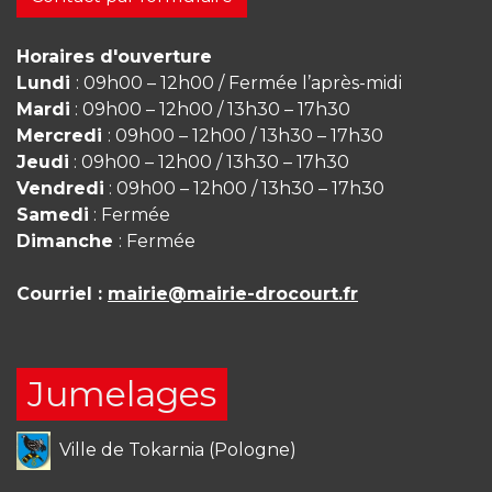
Horaires d'ouverture
Lundi
: 09h00 – 12h00 / Fermée l’après-midi
Mardi
: 09h00 – 12h00 / 13h30 – 17h30
Mercredi
: 09h00 – 12h00 / 13h30 – 17h30
Jeudi
: 09h00 – 12h00 / 13h30 – 17h30
Vendredi
: 09h00 – 12h00 / 13h30 – 17h30
Samedi
: Fermée
Dimanche
: Fermée
Courriel :
mairie@mairie-drocourt.fr
Jumelages
Ville de Tokarnia (Pologne)