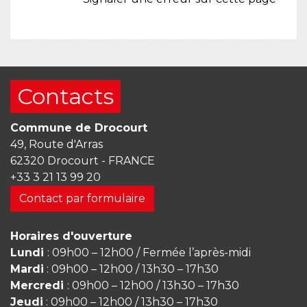
Contacts
Commune de Drocourt
49, Route d'Arras
62320 Drocourt - FRANCE
+33 3 21 13 99 20
Contact par formulaire
Horaires d'ouverture
Lundi
: 09h00 – 12h00 / Fermée l’après-midi
Mardi
: 09h00 – 12h00 / 13h30 – 17h30
Mercredi
: 09h00 – 12h00 / 13h30 – 17h30
Jeudi
: 09h00 – 12h00 / 13h30 – 17h30