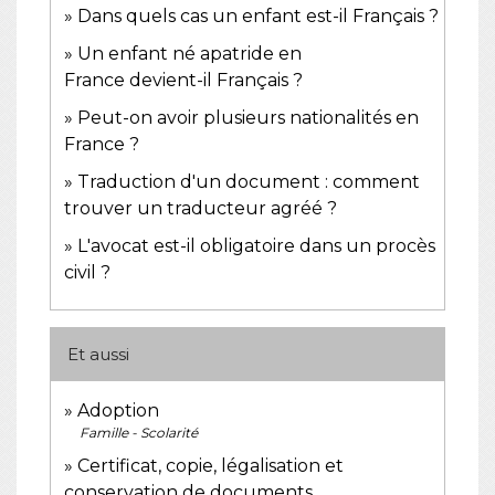
Dans quels cas un enfant est-il Français ?
Un enfant né apatride en
France devient-il Français ?
Peut-on avoir plusieurs nationalités en
France ?
Traduction d'un document : comment
trouver un traducteur agréé ?
L'avocat est-il obligatoire dans un procès
civil ?
Et aussi
Adoption
Famille - Scolarité
Certificat, copie, légalisation et
conservation de documents