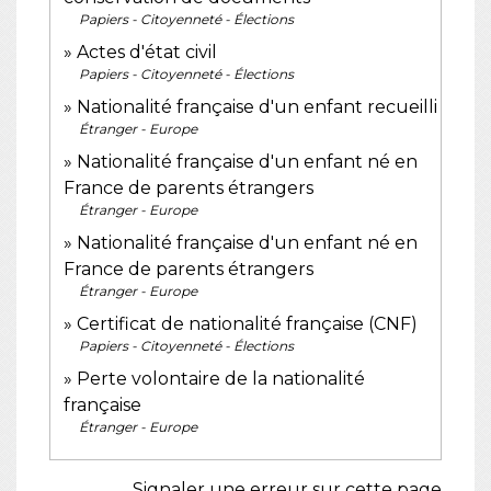
Papiers - Citoyenneté - Élections
Actes d'état civil
Papiers - Citoyenneté - Élections
Nationalité française d'un enfant recueilli
Étranger - Europe
Nationalité française d'un enfant né en
France de parents étrangers
Étranger - Europe
Nationalité française d'un enfant né en
France de parents étrangers
Étranger - Europe
Certificat de nationalité française (CNF)
Papiers - Citoyenneté - Élections
Perte volontaire de la nationalité
française
Étranger - Europe
Signaler une erreur sur cette page