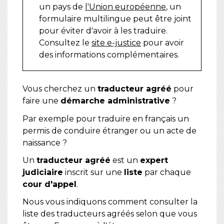
un pays de
l'Union européenne
, un
formulaire multilingue peut être joint
pour éviter d'avoir à les traduire.
Consultez le
site e-justice
pour avoir
des informations complémentaires.
Vous cherchez un
traducteur agréé
pour
faire une
démarche administrative
?
Par exemple pour traduire en français un
permis de conduire étranger ou un acte de
naissance ?
Un
traducteur agréé
est un
expert
judiciaire
inscrit sur une
liste
par chaque
cour d'appel
.
Nous vous indiquons comment consulter la
liste des traducteurs agréés selon que vous