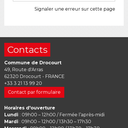
Signaler une erreur sur cette page
Contacts
Commune de Drocourt
49, Route d'Arras
62320 Drocourt - FRANCE
+33 3 21 13 99 20
Contact par formulaire
Horaires d'ouverture
Lundi
: 09h00 – 12h00 / Fermée l’après-midi
Mardi
: 09h00 – 12h00 / 13h30 – 17h30