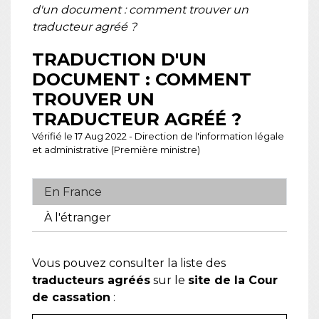
d'un document : comment trouver un
traducteur agréé ?
TRADUCTION D'UN
DOCUMENT : COMMENT
TROUVER UN
TRADUCTEUR AGRÉÉ ?
Vérifié le 17 Aug 2022 - Direction de l'information légale
et administrative (Première ministre)
En France
À l'étranger
Vous pouvez consulter la liste des
traducteurs agréés
sur le
site de la Cour
de cassation
: