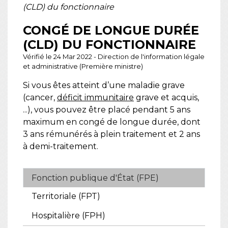
(CLD) du fonctionnaire
CONGÉ DE LONGUE DURÉE
(CLD) DU FONCTIONNAIRE
Vérifié le 24 Mar 2022 - Direction de l'information légale
et administrative (Première ministre)
Si vous êtes atteint d’une maladie grave
(cancer,
déficit immunitaire
grave et acquis,
...), vous pouvez être placé pendant 5 ans
maximum en congé de longue durée, dont
3 ans rémunérés à plein traitement et 2 ans
à demi-traitement.
Fonction publique d'État (FPE)
Territoriale (FPT)
Hospitalière (FPH)