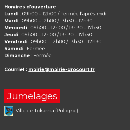
Horaires d'ouverture
Lundi
: 09h00 – 12h00 / Fermée l’après-midi
Mardi
: 09h00 – 12h00 / 13h30 – 17h30
Mercredi
: 09h00 – 12h00 / 13h30 – 17h30
Jeudi
: 09h00 – 12h00 / 13h30 – 17h30
Vendredi
: 09h00 – 12h00 / 13h30 – 17h30
Samedi
: Fermée
Dimanche
: Fermée
Courriel :
mairie@mairie-drocourt.fr
Jumelages
Ville de Tokarnia (Pologne)