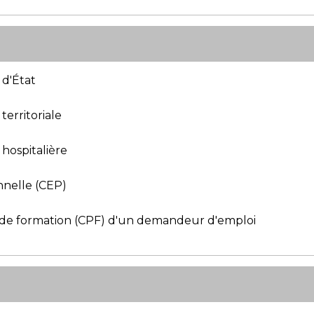
 d'État
territoriale
hospitalière
nnelle (CEP)
de formation (CPF) d'un demandeur d'emploi