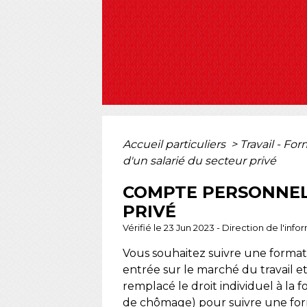
Accueil particuliers
>
Travail - Fo
d'un salarié du secteur privé
COMPTE PERSONNEL 
PRIVÉ
Vérifié le 23 Jun 2023 - Direction de l'inf
Vous souhaitez suivre une forma
entrée sur le marché du travail e
remplacé le droit individuel à la f
de chômage) pour suivre une forma