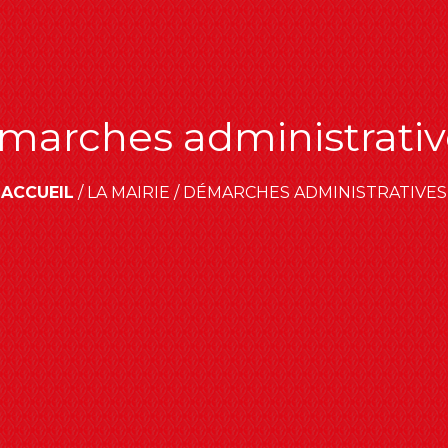
marches administrativ
ACCUEIL
/
LA MAIRIE
/
DÉMARCHES ADMINISTRATIVES