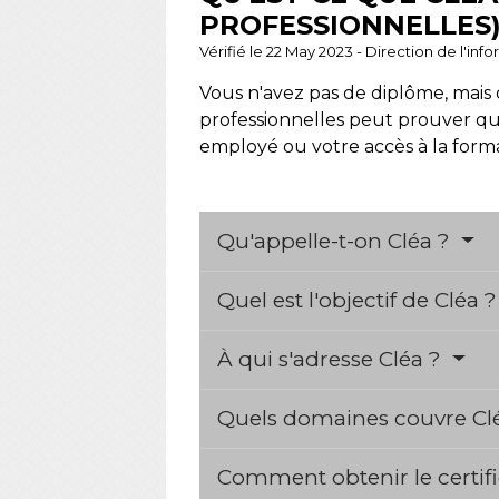
PROFESSIONNELLES)
Vérifié le 22 May 2023 - Direction de l'inf
Vous n'avez pas de diplôme, mais
professionnelles peut prouver que
employé ou votre accès à la forma
Qu'appelle-t-on Cléa ?
Quel est l'objectif de Cléa 
À qui s'adresse Cléa ?
Quels domaines couvre Cl
Comment obtenir le certifi