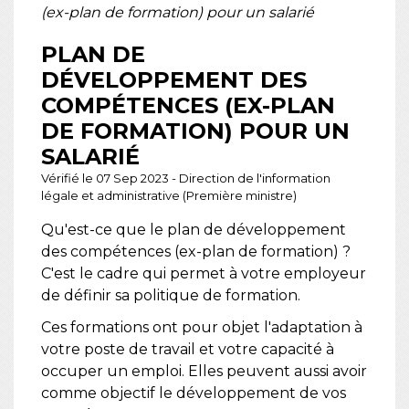
(ex-plan de formation) pour un salarié
PLAN DE
DÉVELOPPEMENT DES
COMPÉTENCES (EX-PLAN
DE FORMATION) POUR UN
SALARIÉ
Vérifié le 07 Sep 2023 - Direction de l'information
légale et administrative (Première ministre)
Qu'est-ce que le plan de développement
des compétences (ex-plan de formation) ?
C'est le cadre qui permet à votre employeur
de définir sa politique de formation.
Ces formations ont pour objet l'adaptation à
votre poste de travail et votre capacité à
occuper un emploi. Elles peuvent aussi avoir
comme objectif le développement de vos