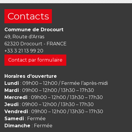
Contacts
Commune de Drocourt
49, Route d'Arras
62320 Drocourt - FRANCE
+33 3 21 13 99 20
Contact par formulaire
Horaires d'ouverture
Lundi
: 09h00 – 12h00 / Fermée l’après-midi
Mardi
: 09h00 – 12h00 / 13h30 – 17h30
Mercredi
: 09h00 – 12h00 / 13h30 – 17h30
Jeudi
: 09h00 – 12h00 / 13h30 – 17h30
Vendredi
: 09h00 – 12h00 / 13h30 – 17h30
Samedi
: Fermée
Dimanche
: Fermée