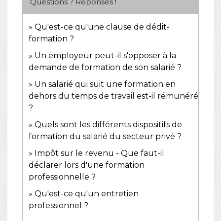
Questions ? Réponses !
Qu'est-ce qu'une clause de dédit-
formation ?
Un employeur peut-il s'opposer à la
demande de formation de son salarié ?
Un salarié qui suit une formation en
dehors du temps de travail est-il rémunéré
?
Quels sont les différents dispositifs de
formation du salarié du secteur privé ?
Impôt sur le revenu - Que faut-il
déclarer lors d'une formation
professionnelle ?
Qu'est-ce qu'un entretien
professionnel ?