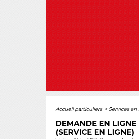
Accueil particuliers
>
Services en 
DEMANDE EN LIGNE 
(SERVICE EN LIGNE)