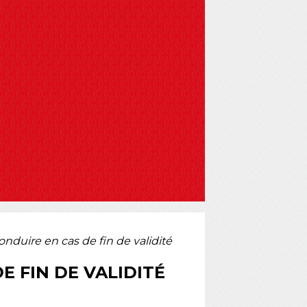
duire en cas de fin de validité
E FIN DE VALIDITÉ