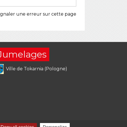
ignaler une erreur sur cette page
Jumelages
Ville de Tokarnia (Pologne)