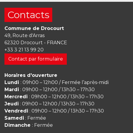
Contacts
Commune de Drocourt
49, Route d'Arras
62320 Drocourt - FRANCE
+33 3 21 13 99 20
Contact par formulaire
Horaires d'ouverture
Lundi
: 09h00 – 12h00 / Fermée l’après-midi
Mardi
: 09h00 – 12h00 / 13h30 – 17h30
Mercredi
: 09h00 – 12h00 / 13h30 – 17h30
Jeudi
: 09h00 – 12h00 / 13h30 – 17h30
Vendredi
: 09h00 – 12h00 / 13h30 – 17h30
Samedi
: Fermée
Dimanche
: Fermée