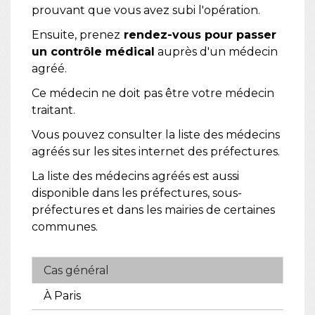
prouvant que vous avez subi l'opération.
Ensuite, prenez
rendez-vous pour passer
un contrôle médical
auprès d'un médecin
agréé.
Ce médecin ne doit pas être votre médecin
traitant.
Vous pouvez consulter la liste des médecins
agréés sur les sites internet des préfectures.
La liste des médecins agréés est aussi
disponible dans les préfectures, sous-
préfectures et dans les mairies de certaines
communes.
Cas général
À Paris