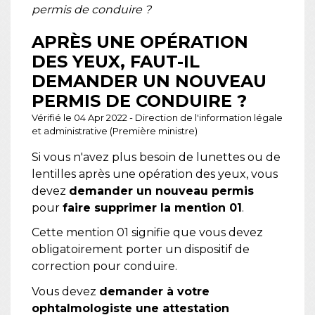
permis de conduire ?
APRÈS UNE OPÉRATION
DES YEUX, FAUT-IL
DEMANDER UN NOUVEAU
PERMIS DE CONDUIRE ?
Vérifié le 04 Apr 2022 - Direction de l'information légale
et administrative (Première ministre)
Si vous n'avez plus besoin de lunettes ou de
lentilles après une opération des yeux, vous
devez
demander un nouveau permis
pour
faire supprimer la mention 01
.
Cette mention 01 signifie que vous devez
obligatoirement porter un dispositif de
correction pour conduire.
Vous devez
demander à votre
ophtalmologiste une attestation