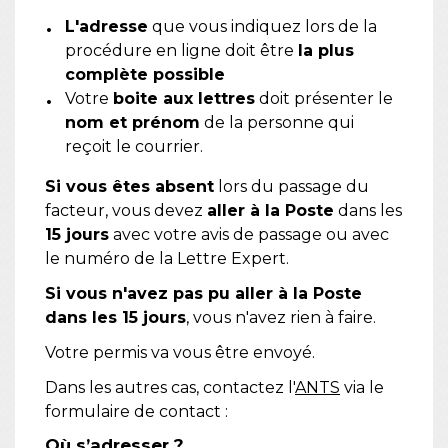
L'adresse
que vous indiquez lors de la
procédure en ligne doit être
la plus
complète possible
Votre
boite aux lettres
doit présenter le
nom et prénom
de la personne qui
reçoit le courrier.
Si vous êtes absent
lors du passage du
facteur, vous devez
aller à la Poste
dans les
15 jours
avec votre avis de passage ou avec
le numéro de la Lettre Expert.
Si vous n'avez pas pu aller à la Poste
dans les 15 jours
, vous n'avez rien à faire.
Votre permis va vous être envoyé.
Dans les autres cas, contactez l'
ANTS
via le
formulaire de contact :
Où s’adresser ?