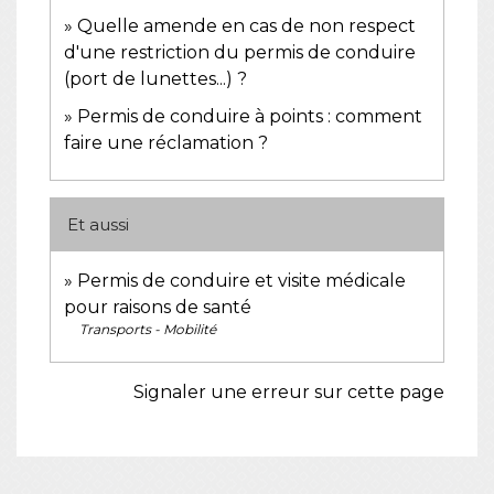
Quelle amende en cas de non respect
d'une restriction du permis de conduire
(port de lunettes...) ?
Permis de conduire à points : comment
faire une réclamation ?
Et aussi
Permis de conduire et visite médicale
pour raisons de santé
Transports - Mobilité
Signaler une erreur sur cette page