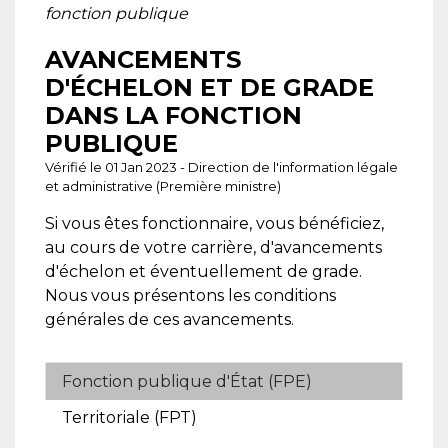
fonction publique
AVANCEMENTS
D'ÉCHELON ET DE GRADE
DANS LA FONCTION
PUBLIQUE
Vérifié le 01 Jan 2023 - Direction de l'information légale
et administrative (Première ministre)
Si vous êtes fonctionnaire, vous bénéficiez,
au cours de votre carrière, d'avancements
d'échelon et éventuellement de grade.
Nous vous présentons les conditions
générales de ces avancements.
Fonction publique d'État (FPE)
Territoriale (FPT)