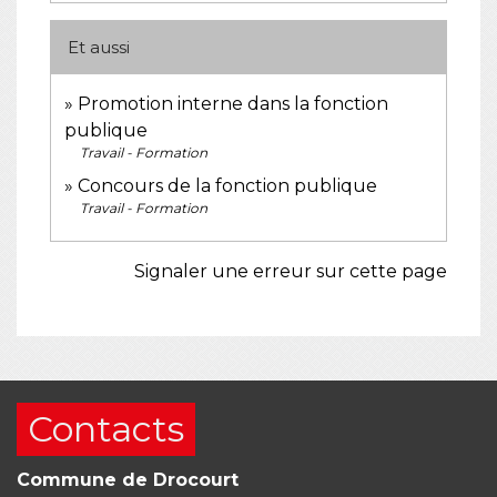
Et aussi
Promotion interne dans la fonction
publique
Travail - Formation
Concours de la fonction publique
Travail - Formation
Signaler une erreur sur cette page
Contacts
Commune de Drocourt