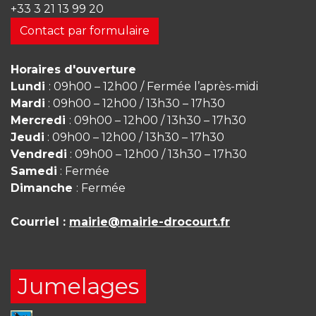
+33 3 21 13 99 20
Contact par formulaire
Horaires d'ouverture
Lundi
: 09h00 – 12h00 / Fermée l’après-midi
Mardi
: 09h00 – 12h00 / 13h30 – 17h30
Mercredi
: 09h00 – 12h00 / 13h30 – 17h30
Jeudi
: 09h00 – 12h00 / 13h30 – 17h30
Vendredi
: 09h00 – 12h00 / 13h30 – 17h30
Samedi
: Fermée
Dimanche
: Fermée
Courriel :
mairie@mairie-drocourt.fr
Jumelages