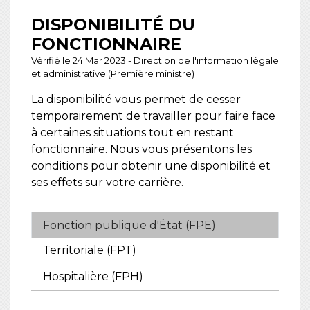
DISPONIBILITÉ DU
FONCTIONNAIRE
Vérifié le 24 Mar 2023 - Direction de l'information légale
et administrative (Première ministre)
La disponibilité vous permet de cesser
temporairement de travailler pour faire face
à certaines situations tout en restant
fonctionnaire. Nous vous présentons les
conditions pour obtenir une disponibilité et
ses effets sur votre carrière.
Fonction publique d'État (FPE)
Territoriale (FPT)
Hospitalière (FPH)