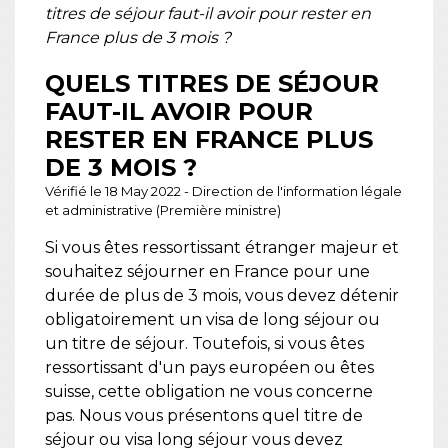
titres de séjour faut-il avoir pour rester en
France plus de 3 mois ?
QUELS TITRES DE SÉJOUR
FAUT-IL AVOIR POUR
RESTER EN FRANCE PLUS
DE 3 MOIS ?
Vérifié le 18 May 2022 - Direction de l'information légale
et administrative (Première ministre)
Si vous êtes ressortissant étranger majeur et
souhaitez séjourner en France pour une
durée de plus de 3 mois, vous devez détenir
obligatoirement un visa de long séjour ou
un titre de séjour. Toutefois, si vous êtes
ressortissant d'un pays européen ou êtes
suisse, cette obligation ne vous concerne
pas. Nous vous présentons quel titre de
séjour ou visa long séjour vous devez