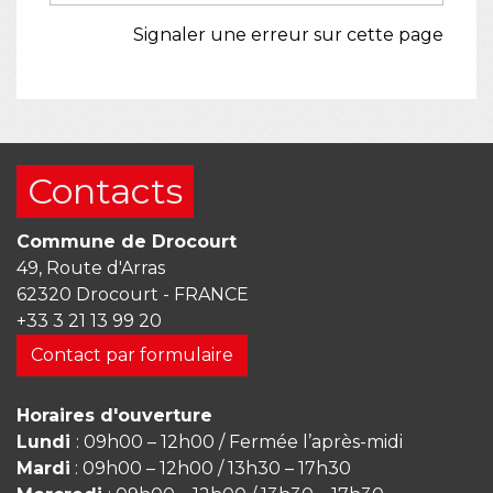
Signaler une erreur sur cette page
Contacts
Commune de Drocourt
49, Route d'Arras
62320 Drocourt - FRANCE
+33 3 21 13 99 20
Contact par formulaire
Horaires d'ouverture
Lundi
: 09h00 – 12h00 / Fermée l’après-midi
Mardi
: 09h00 – 12h00 / 13h30 – 17h30