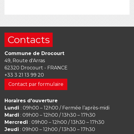
Contacts
Commune de Drocourt
49, Route d'Arras
62320 Drocourt - FRANCE
+33 3 21 13 99 20
Contact par formulaire
Horaires d'ouverture
Lundi
: 09h00 – 12h00 / Fermée l’après-midi
Mardi
: 09h00 – 12h00 / 13h30 – 17h30
Mercredi
: 09h00 – 12h00 / 13h30 – 17h30
Jeudi
: 09h00 – 12h00 / 13h30 – 17h30