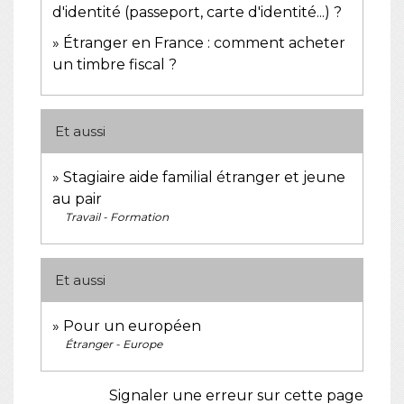
d'identité (passeport, carte d'identité...) ?
Étranger en France : comment acheter
un timbre fiscal ?
Et aussi
Stagiaire aide familial étranger et jeune
au pair
Travail - Formation
Et aussi
Pour un européen
Étranger - Europe
Signaler une erreur sur cette page