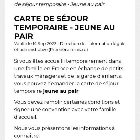
de séjour temporaire - Jeune au pair
CARTE DE SÉJOUR
TEMPORAIRE - JEUNE AU
PAIR
Vérifié le 14 Sep 2023 - Direction de l'information légale
et administrative (Première ministre)
Si vous êtes accueilli temporairement dans
une famille en France en échange de petits
travaux ménagers et de la garde d'enfants,
vous pouvez demander la carte de séjour
temporaire
jeune au pair
.
Vous devez remplir certaines conditions et
signer une convention avec votre famille
d'accueil.
Nous vous présentons les informations à
connaître.