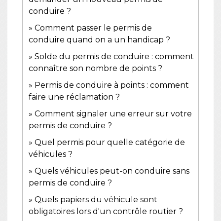
conduire ?
Comment passer le permis de
conduire quand on a un handicap ?
Solde du permis de conduire : comment
connaître son nombre de points ?
Permis de conduire à points : comment
faire une réclamation ?
Comment signaler une erreur sur votre
permis de conduire ?
Quel permis pour quelle catégorie de
véhicules ?
Quels véhicules peut-on conduire sans
permis de conduire ?
Quels papiers du véhicule sont
obligatoires lors d'un contrôle routier ?