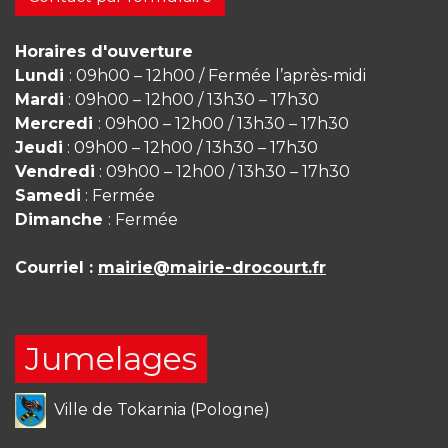
Horaires d'ouverture
Lundi
: 09h00 – 12h00 / Fermée l’après-midi
Mardi
: 09h00 – 12h00 / 13h30 – 17h30
Mercredi
: 09h00 – 12h00 / 13h30 – 17h30
Jeudi
: 09h00 – 12h00 / 13h30 – 17h30
Vendredi
: 09h00 – 12h00 / 13h30 – 17h30
Samedi
: Fermée
Dimanche
: Fermée
Courriel :
mairie@mairie-drocourt.fr
Jumelages
Ville de Tokarnia (Pologne)