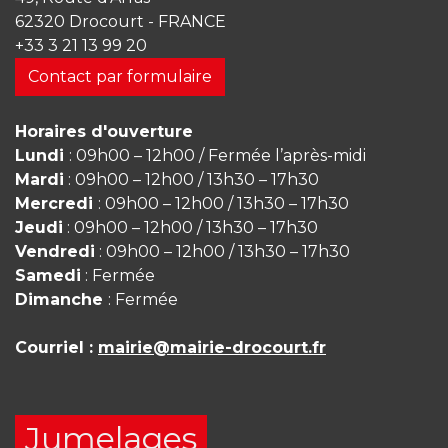
62320 Drocourt - FRANCE
+33 3 21 13 99 20
Contact par formulaire
Horaires d'ouverture
Lundi
: 09h00 – 12h00 / Fermée l’après-midi
Mardi
: 09h00 – 12h00 / 13h30 – 17h30
Mercredi
: 09h00 – 12h00 / 13h30 – 17h30
Jeudi
: 09h00 – 12h00 / 13h30 – 17h30
Vendredi
: 09h00 – 12h00 / 13h30 – 17h30
Samedi
: Fermée
Dimanche
: Fermée
Courriel :
mairie@mairie-drocourt.fr
Jumelages