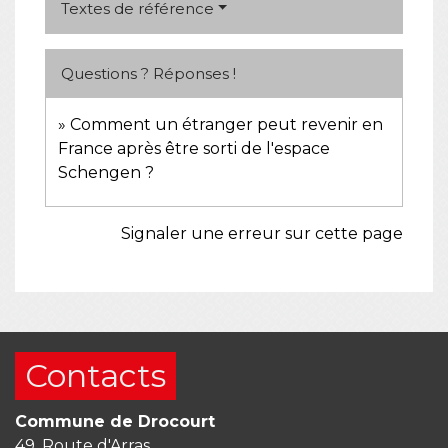
Textes de référence
Questions ? Réponses !
Comment un étranger peut revenir en
France après être sorti de l'espace
Schengen ?
Signaler une erreur sur cette page
Contacts
Commune de Drocourt
49, Route d'Arras