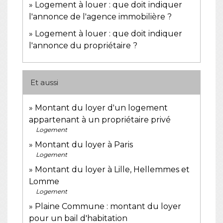
Logement à louer : que doit indiquer
l'annonce de l'agence immobilière ?
Logement à louer : que doit indiquer
l'annonce du propriétaire ?
Et aussi
Montant du loyer d'un logement
appartenant à un propriétaire privé
Logement
Montant du loyer à Paris
Logement
Montant du loyer à Lille, Hellemmes et
Lomme
Logement
Plaine Commune : montant du loyer
pour un bail d'habitation