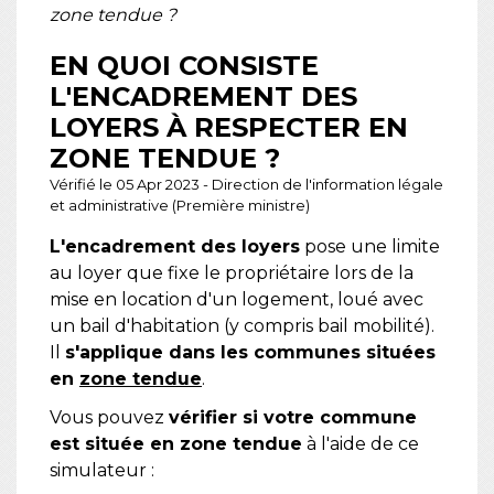
zone tendue ?
EN QUOI CONSISTE
L'ENCADREMENT DES
LOYERS À RESPECTER EN
ZONE TENDUE ?
Vérifié le 05 Apr 2023 - Direction de l'information légale
et administrative (Première ministre)
L'encadrement des loyers
pose une limite
au loyer que fixe le propriétaire lors de la
mise en location d'un logement, loué avec
un bail d'habitation (y compris bail mobilité).
Il
s'applique dans les communes situées
en
zone tendue
.
Vous pouvez
vérifier si votre commune
est située en zone tendue
à l'aide de ce
simulateur :