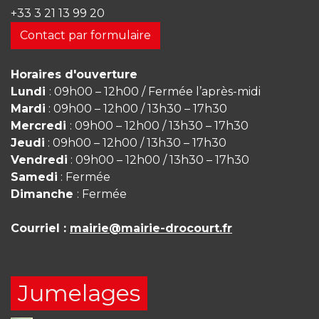
+33 3 21 13 99 20
Contact par formulaire
Horaires d'ouverture
Lundi
: 09h00 – 12h00 / Fermée l’après-midi
Mardi
: 09h00 – 12h00 / 13h30 – 17h30
Mercredi
: 09h00 – 12h00 / 13h30 – 17h30
Jeudi
: 09h00 – 12h00 / 13h30 – 17h30
Vendredi
: 09h00 – 12h00 / 13h30 – 17h30
Samedi
: Fermée
Dimanche
: Fermée
Courriel :
mairie@mairie-drocourt.fr
Jumelages