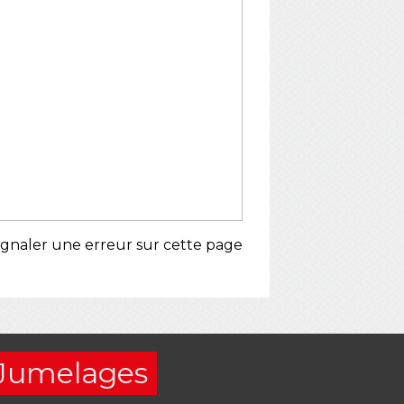
ignaler une erreur sur cette page
Jumelages