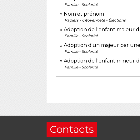
Famille - Scolarité
Nom et prénom
Papiers - Citoyenneté - Élections
Adoption de l'enfant majeur d
Famille - Scolarité
Adoption d'un majeur par une
Famille - Scolarité
Adoption de l'enfant mineur d
Famille - Scolarité
Contacts