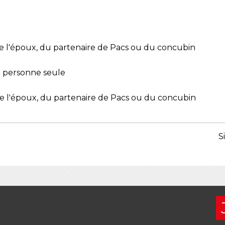
e l'époux, du partenaire de Pacs ou du concubin
 personne seule
e l'époux, du partenaire de Pacs ou du concubin
S