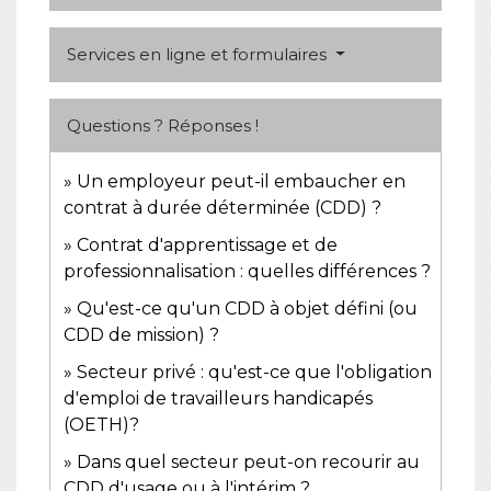
Services en ligne et formulaires
Questions ? Réponses !
Un employeur peut-il embaucher en
contrat à durée déterminée (CDD) ?
Contrat d'apprentissage et de
professionnalisation : quelles différences ?
Qu'est-ce qu'un CDD à objet défini (ou
CDD de mission) ?
Secteur privé : qu'est-ce que l'obligation
d'emploi de travailleurs handicapés
(OETH)?
Dans quel secteur peut-on recourir au
CDD d'usage ou à l'intérim ?