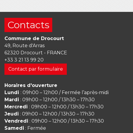
Contacts
Commune de Drocourt
49, Route d'Arras
62320 Drocourt - FRANCE
+33 3 21 13 99 20
Contact par formulaire
Horaires d'ouverture
Lundi
: 09h00 – 12h00 / Fermée l’après-midi
Mardi
: 09h00 – 12h00 / 13h30 – 17h30
Mercredi
: 09h00 – 12h00 / 13h30 – 17h30
Jeudi
: 09h00 – 12h00 / 13h30 – 17h30
Vendredi
: 09h00 – 12h00 / 13h30 – 17h30
Samedi
: Fermée