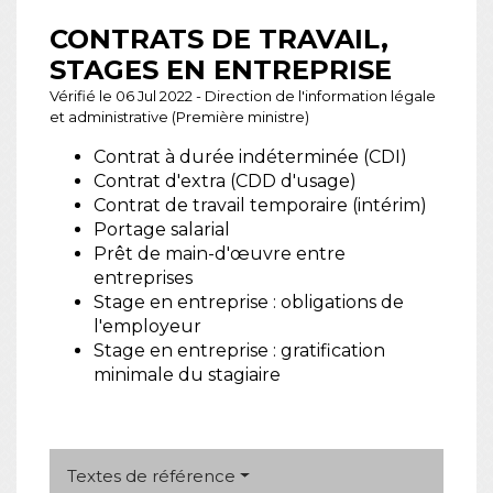
CONTRATS DE TRAVAIL,
STAGES EN ENTREPRISE
Vérifié le 06 Jul 2022 - Direction de l'information légale
et administrative (Première ministre)
Contrat à durée indéterminée (CDI)
Contrat d'extra (CDD d'usage)
Contrat de travail temporaire (intérim)
Portage salarial
Prêt de main-d'œuvre entre
entreprises
Stage en entreprise : obligations de
l'employeur
Stage en entreprise : gratification
minimale du stagiaire
Textes de référence