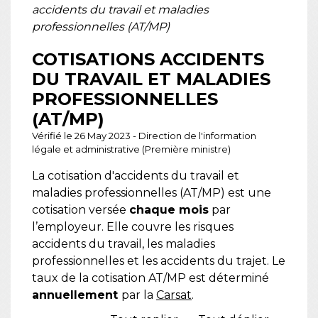
accidents du travail et maladies
professionnelles (AT/MP)
COTISATIONS ACCIDENTS
DU TRAVAIL ET MALADIES
PROFESSIONNELLES
(AT/MP)
Vérifié le 26 May 2023 - Direction de l'information
légale et administrative (Première ministre)
La cotisation d'accidents du travail et
maladies professionnelles (AT/MP) est une
cotisation versée
chaque mois
par
l’employeur. Elle couvre les risques
accidents du travail, les maladies
professionnelles et les accidents du trajet. Le
taux de la cotisation AT/MP est déterminé
annuellement
par la
Carsat
.