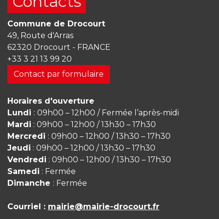
Contacts
Commune de Drocourt
49, Route d'Arras
62320 Drocourt - FRANCE
+33 3 21 13 99 20
Contact par formulaire
Horaires d'ouverture
Lundi
: 09h00 – 12h00 / Fermée l’après-midi
Mardi
: 09h00 – 12h00 / 13h30 – 17h30
Mercredi
: 09h00 – 12h00 / 13h30 – 17h30
Jeudi
: 09h00 – 12h00 / 13h30 – 17h30
Vendredi
: 09h00 – 12h00 / 13h30 – 17h30
Samedi
: Fermée
Dimanche
: Fermée
Courriel :
mairie@mairie-drocourt.fr