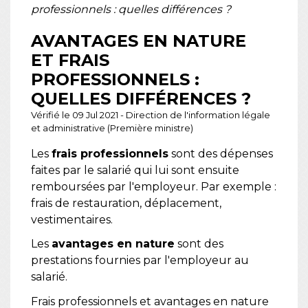
professionnels : quelles différences ?
AVANTAGES EN NATURE
ET FRAIS
PROFESSIONNELS :
QUELLES DIFFÉRENCES ?
Vérifié le 09 Jul 2021 - Direction de l'information légale
et administrative (Première ministre)
Les
frais professionnels
sont des dépenses
faites par le salarié qui lui sont ensuite
remboursées par l'employeur. Par exemple :
frais de restauration, déplacement,
vestimentaires.
Les
avantages en nature
sont des
prestations fournies par l'employeur au
salarié.
Frais professionnels et avantages en nature