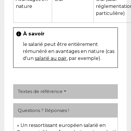
nature
réglementatio
particulière)
À savoir
info
le salarié peut être entièrement
rémunéré en avantages en nature (cas
d'un
salarié au pair
, par exemple).
Textes de référence
Questions ? Réponses !
Un ressortissant européen salarié en