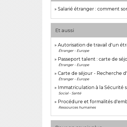
Salarié étranger : comment sont
Et aussi
Autorisation de travail d'un ét
Étranger - Europe
Passeport talent : carte de sé
Étranger - Europe
Carte de séjour - Recherche d'
Étranger - Europe
Immatriculation à la Sécurité s
Social - Santé
Procédure et formalités d'emb
Ressources humaines