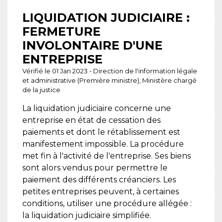
LIQUIDATION JUDICIAIRE :
FERMETURE
INVOLONTAIRE D'UNE
ENTREPRISE
Vérifié le 01 Jan 2023 - Direction de l'information légale
et administrative (Première ministre), Ministère chargé
de la justice
La liquidation judiciaire concerne une
entreprise en état de cessation des
paiements et dont le rétablissement est
manifestement impossible. La procédure
met fin à l'activité de l'entreprise. Ses biens
sont alors vendus pour permettre le
paiement des différents créanciers. Les
petites entreprises peuvent, à certaines
conditions, utiliser une procédure allégée :
la liquidation judiciaire simplifiée.