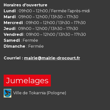
Horaires d'ouverture
Lundi
: 09h00 – 12h00 / Fermée l’après-midi
Mardi
: 09h00 – 12h00 / 13h30 – 17h30
Mercredi
: 09h00 – 12h00 / 13h30 – 17h30
Jeudi
: 09h00 – 12h00 / 13h30 – 17h30
Vendredi
: 09h00 – 12h00 / 13h30 – 17h30
Samedi
: Fermée
Dimanche
: Fermée
Courriel :
mairie@mairie-drocourt.fr
Jumelages
Ville de Tokarnia (Pologne)