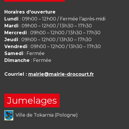
Horaires d'ouverture
Lundi
: 09h00 – 12h00 / Fermée l’après-midi
Mardi
: 09h00 – 12h00 / 13h30 – 17h30
Mercredi
: 09h00 – 12h00 / 13h30 – 17h30
Jeudi
: 09h00 – 12h00 / 13h30 – 17h30
Vendredi
: 09h00 – 12h00 / 13h30 – 17h30
Samedi
: Fermée
Dimanche
: Fermée
Courriel :
mairie@mairie-drocourt.fr
Jumelages
Ville de Tokarnia (Pologne)