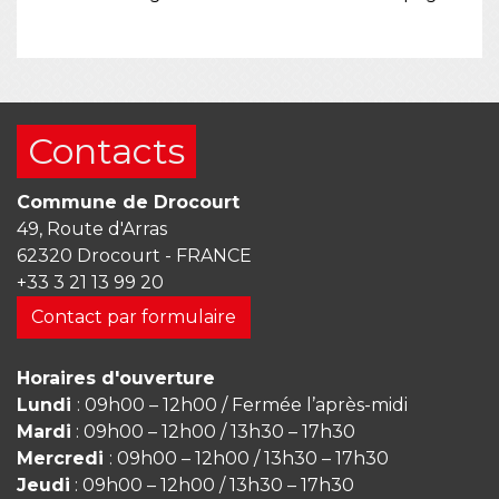
Contacts
Commune de Drocourt
49, Route d'Arras
62320 Drocourt - FRANCE
+33 3 21 13 99 20
Contact par formulaire
Horaires d'ouverture
Lundi
: 09h00 – 12h00 / Fermée l’après-midi
Mardi
: 09h00 – 12h00 / 13h30 – 17h30
Mercredi
: 09h00 – 12h00 / 13h30 – 17h30
Jeudi
: 09h00 – 12h00 / 13h30 – 17h30