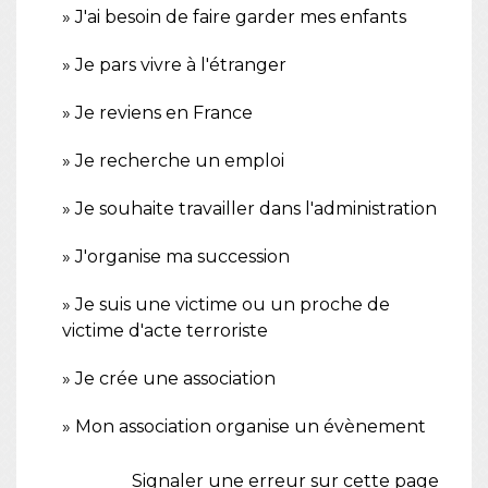
J'ai besoin de faire garder mes enfants
Je pars vivre à l'étranger
Je reviens en France
Je recherche un emploi
Je souhaite travailler dans l'administration
J'organise ma succession
Je suis une victime ou un proche de
victime d'acte terroriste
Je crée une association
Mon association organise un évènement
Signaler une erreur sur cette page