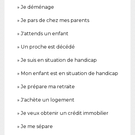
Je déménage
Je pars de chez mes parents
J'attends un enfant
Un proche est décédé
Je suis en situation de handicap
Mon enfant est en situation de handicap
Je prépare ma retraite
J'achète un logement
Je veux obtenir un crédit immobilier
Je me sépare