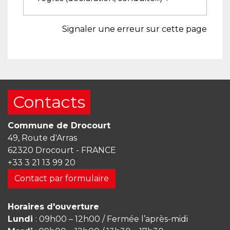
Signaler une erreur sur cette page
Contacts
Commune de Drocourt
49, Route d'Arras
62320 Drocourt - FRANCE
+33 3 21 13 99 20
Contact par formulaire
Horaires d'ouverture
Lundi
: 09h00 – 12h00 / Fermée l’après-midi