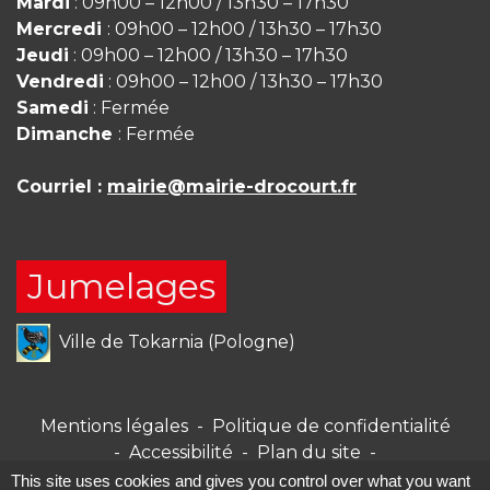
Mardi
: 09h00 – 12h00 / 13h30 – 17h30
Mercredi
: 09h00 – 12h00 / 13h30 – 17h30
Jeudi
: 09h00 – 12h00 / 13h30 – 17h30
Vendredi
: 09h00 – 12h00 / 13h30 – 17h30
Samedi
: Fermée
Dimanche
: Fermée
Courriel :
mairie@mairie-drocourt.fr
Jumelages
Ville de Tokarnia (Pologne)
Mentions légales
-
Politique de confidentialité
-
Accessibilité
-
Plan du site
-
Gestion des cookies
This site uses cookies and gives you control over what you want