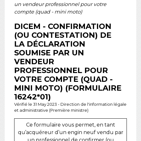
un vendeur professionnel pour votre
compte (quad - mini moto)
DICEM - CONFIRMATION
(OU CONTESTATION) DE
LA DÉCLARATION
SOUMISE PAR UN
VENDEUR
PROFESSIONNEL POUR
VOTRE COMPTE (QUAD -
MINI MOTO) (FORMULAIRE
16242*01)
Vérifié le 31 May 2023 - Direction de l'information légale
et administrative (Première ministre)
Ce formulaire vous permet, en tant
qu’acquéreur d’un engin neuf vendu par
un professionnel de confirmer (ou