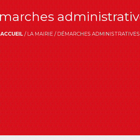
marches administrativ
ACCUEIL
/
LA MAIRIE
/
DÉMARCHES ADMINISTRATIVES