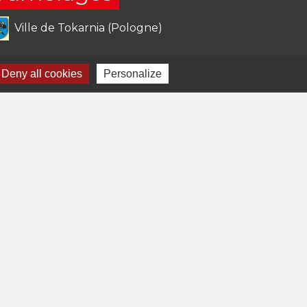
Ville de Tokarnia (Pologne)
Deny all cookies
Personalize