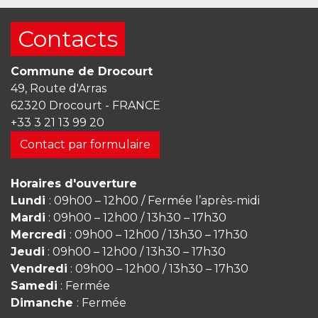
Contacts
Commune de Drocourt
49, Route d'Arras
62320 Drocourt - FRANCE
+33 3 21 13 99 20
Contact par formulaire
Horaires d'ouverture
Lundi
: 09h00 – 12h00 / Fermée l’après-midi
Mardi
: 09h00 – 12h00 / 13h30 – 17h30
Mercredi
: 09h00 – 12h00 / 13h30 – 17h30
Jeudi
: 09h00 – 12h00 / 13h30 – 17h30
Vendredi
: 09h00 – 12h00 / 13h30 – 17h30
Samedi
: Fermée
Dimanche
: Fermée