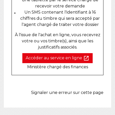
recevoir votre demande
Un SMS contenant l'identifiant à 16
chiffres du timbre qui sera accepté par
l'agent chargé de traiter votre dossier
À l'issue de l'achat en ligne, vous recevrez
votre ou vos timbre(s), ainsi que les
justificatifs associés.
open_in_new
Accéder au service en ligne
Ministère chargé des finances
Signaler une erreur sur cette page