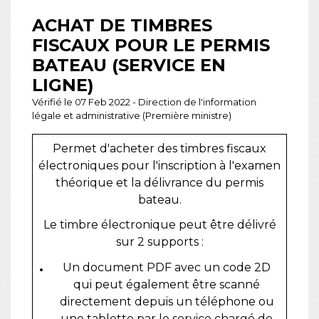
ACHAT DE TIMBRES
FISCAUX POUR LE PERMIS
BATEAU (SERVICE EN
LIGNE)
Vérifié le 07 Feb 2022 - Direction de l'information
légale et administrative (Première ministre)
Permet d'acheter des timbres fiscaux
électroniques pour l'inscription à l'examen
théorique et la délivrance du permis
bateau.
Le timbre électronique peut être délivré
sur 2 supports :
Un document PDF avec un code 2D
qui peut également être scanné
directement depuis un téléphone ou
une tablette par le service chargé de