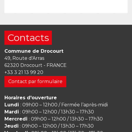
Contacts
Commune de Drocourt
49, Route d'Arras
62320 Drocourt - FRANCE
+33 3 21 13 99 20
Contact par formulaire
Horaires d'ouverture
Lundi
: 09h00 – 12h00 / Fermée l’après-midi
Mardi
: 09h00 – 12h00 / 13h30 – 17h30
Mercredi
: 09h00 – 12h00 / 13h30 – 17h30
Jeudi
: 09h00 – 12h00 / 13h30 – 17h30