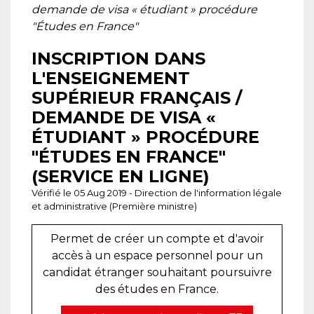
demande de visa « étudiant » procédure
"Études en France"
INSCRIPTION DANS
L'ENSEIGNEMENT
SUPÉRIEUR FRANÇAIS /
DEMANDE DE VISA «
ÉTUDIANT » PROCÉDURE
"ÉTUDES EN FRANCE"
(SERVICE EN LIGNE)
Vérifié le 05 Aug 2019 - Direction de l'information légale
et administrative (Première ministre)
Permet de créer un compte et d'avoir
accès à un espace personnel pour un
candidat étranger souhaitant poursuivre
des études en France.