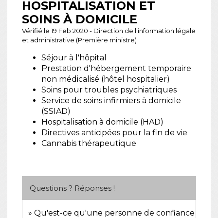
HOSPITALISATION ET
SOINS À DOMICILE
Vérifié le 19 Feb 2020 - Direction de l'information légale
et administrative (Première ministre)
Séjour à l'hôpital
Prestation d'hébergement temporaire
non médicalisé (hôtel hospitalier)
Soins pour troubles psychiatriques
Service de soins infirmiers à domicile
(SSIAD)
Hospitalisation à domicile (HAD)
Directives anticipées pour la fin de vie
Cannabis thérapeutique
Questions ? Réponses !
Qu'est-ce qu'une personne de confiance