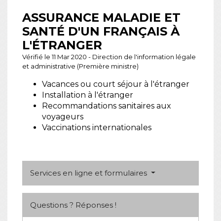
ASSURANCE MALADIE ET
SANTÉ D'UN FRANÇAIS À
L'ÉTRANGER
Vérifié le 11 Mar 2020 - Direction de l'information légale
et administrative (Première ministre)
Vacances ou court séjour à l'étranger
Installation à l'étranger
Recommandations sanitaires aux
voyageurs
Vaccinations internationales
Services en ligne et formulaires
Questions ? Réponses !