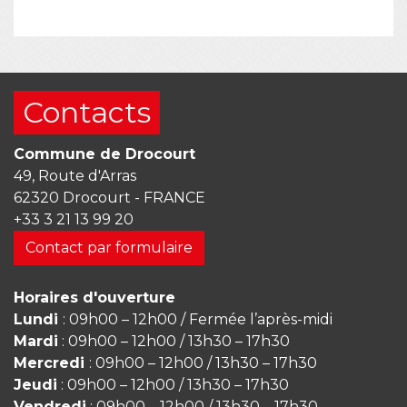
Contacts
Commune de Drocourt
49, Route d'Arras
62320 Drocourt - FRANCE
+33 3 21 13 99 20
Contact par formulaire
Horaires d'ouverture
Lundi
: 09h00 – 12h00 / Fermée l’après-midi
Mardi
: 09h00 – 12h00 / 13h30 – 17h30
Mercredi
: 09h00 – 12h00 / 13h30 – 17h30
Jeudi
: 09h00 – 12h00 / 13h30 – 17h30
Vendredi
: 09h00 – 12h00 / 13h30 – 17h30