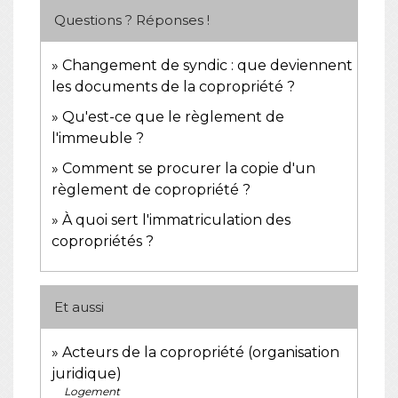
Questions ? Réponses !
Changement de syndic : que deviennent
les documents de la copropriété ?
Qu'est-ce que le règlement de
l'immeuble ?
Comment se procurer la copie d'un
règlement de copropriété ?
À quoi sert l'immatriculation des
copropriétés ?
Et aussi
Acteurs de la copropriété (organisation
juridique)
Logement