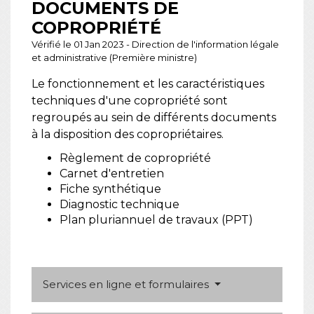
DOCUMENTS DE
COPROPRIÉTÉ
Vérifié le 01 Jan 2023 - Direction de l'information légale
et administrative (Première ministre)
Le fonctionnement et les caractéristiques
techniques d'une copropriété sont
regroupés au sein de différents documents
à la disposition des copropriétaires.
Règlement de copropriété
Carnet d'entretien
Fiche synthétique
Diagnostic technique
Plan pluriannuel de travaux (PPT)
Services en ligne et formulaires