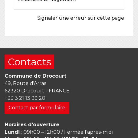
Signaler une erreur sur cette page
Contacts
Commune de Drocourt
49, Route d'Arras
62320 Drocourt - FRANCE
+33 3 21 13 99 20
Contact par formulaire
Horaires d'ouverture
Lundi
: 09h00 – 12h00 / Fermée l’après-midi