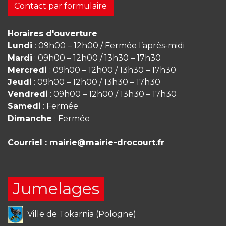
Contact par formulaire
Horaires d'ouverture
Lundi
: 09h00 – 12h00 / Fermée l’après-midi
Mardi
: 09h00 – 12h00 / 13h30 – 17h30
Mercredi
: 09h00 – 12h00 / 13h30 – 17h30
Jeudi
: 09h00 – 12h00 / 13h30 – 17h30
Vendredi
: 09h00 – 12h00 / 13h30 – 17h30
Samedi
: Fermée
Dimanche
: Fermée
Courriel :
mairie@mairie-drocourt.fr
Jumelages
Ville de Tokarnia (Pologne)