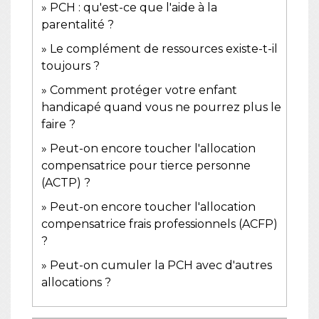
PCH : qu'est-ce que l'aide à la
parentalité ?
Le complément de ressources existe-t-il
toujours ?
Comment protéger votre enfant
handicapé quand vous ne pourrez plus le
faire ?
Peut-on encore toucher l'allocation
compensatrice pour tierce personne
(ACTP) ?
Peut-on encore toucher l'allocation
compensatrice frais professionnels (ACFP)
?
Peut-on cumuler la PCH avec d'autres
allocations ?