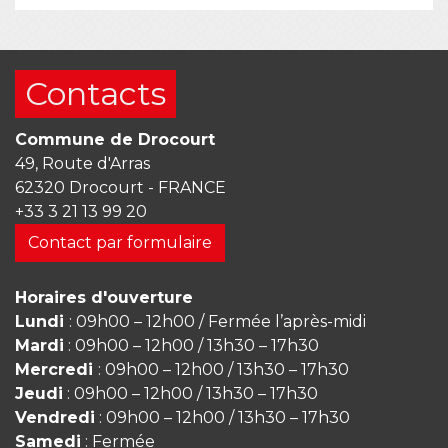
Contacts
Commune de Drocourt
49, Route d'Arras
62320 Drocourt - FRANCE
+33 3 21 13 99 20
Contact par formulaire
Horaires d'ouverture
Lundi
: 09h00 – 12h00 / Fermée l’après-midi
Mardi
: 09h00 – 12h00 / 13h30 – 17h30
Mercredi
: 09h00 – 12h00 / 13h30 – 17h30
Jeudi
: 09h00 – 12h00 / 13h30 – 17h30
Vendredi
: 09h00 – 12h00 / 13h30 – 17h30
Samedi
: Fermée