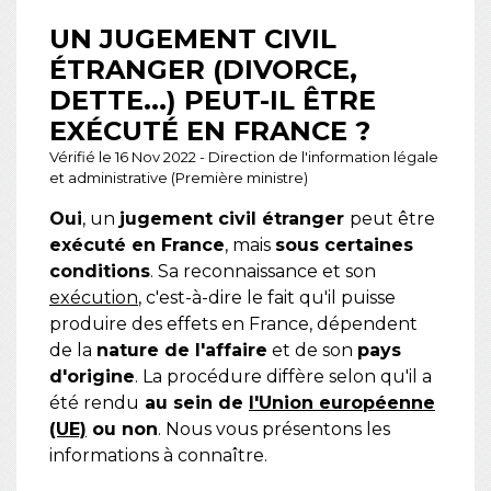
UN JUGEMENT CIVIL
ÉTRANGER (DIVORCE,
DETTE...) PEUT-IL ÊTRE
EXÉCUTÉ EN FRANCE ?
Vérifié le 16 Nov 2022 - Direction de l'information légale
et administrative (Première ministre)
Oui
, un
jugement civil étranger
peut être
exécuté en France
, mais
sous certaines
conditions
. Sa reconnaissance et son
exécution
, c'est-à-dire le fait qu'il puisse
produire des effets en France, dépendent
de la
nature de l'affaire
et de son
pays
d'origine
. La procédure diffère selon qu'il a
été rendu
au sein de
l'Union européenne
(UE)
ou non
. Nous vous présentons les
informations à connaître.