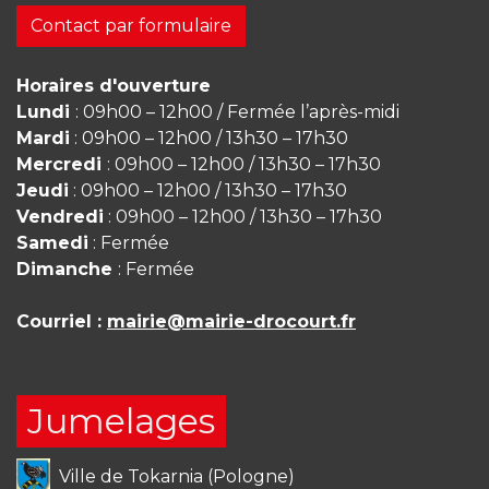
Contact par formulaire
Horaires d'ouverture
Lundi
: 09h00 – 12h00 / Fermée l’après-midi
Mardi
: 09h00 – 12h00 / 13h30 – 17h30
Mercredi
: 09h00 – 12h00 / 13h30 – 17h30
Jeudi
: 09h00 – 12h00 / 13h30 – 17h30
Vendredi
: 09h00 – 12h00 / 13h30 – 17h30
Samedi
: Fermée
Dimanche
: Fermée
Courriel :
mairie@mairie-drocourt.fr
Jumelages
Ville de Tokarnia (Pologne)