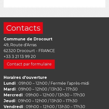
Contacts
Commune de Drocourt
49, Route d'Arras
62320 Drocourt - FRANCE
+33 3 21 13 99 20
Contact par formulaire
Horaires d'ouverture
Lundi
: 09h00 – 12h00 / Fermée l’après-midi
Mardi
: 09h00 – 12h00 / 13h30 – 17h30
Mercredi
: 09h00 – 12h00 / 13h30 – 17h30
Jeudi
: 09h00 – 12h00 / 13h30 – 17h30
Vendredi
: 09h00 – 12h00 / 13h30 – 17h30