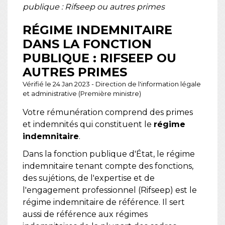
publique : Rifseep ou autres primes
RÉGIME INDEMNITAIRE
DANS LA FONCTION
PUBLIQUE : RIFSEEP OU
AUTRES PRIMES
Vérifié le 24 Jan 2023 - Direction de l'information légale
et administrative (Première ministre)
Votre rémunération comprend des primes
et indemnités qui constituent le
régime
indemnitaire
.
Dans la fonction publique d'État, le régime
indemnitaire tenant compte des fonctions,
des sujétions, de l'expertise et de
l'engagement professionnel (Rifseep) est le
régime indemnitaire de référence. Il sert
aussi de référence aux régimes