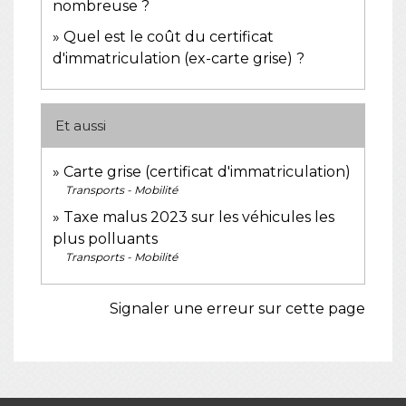
nombreuse ?
Quel est le coût du certificat
d'immatriculation (ex-carte grise) ?
Et aussi
Carte grise (certificat d'immatriculation)
Transports - Mobilité
Taxe malus 2023 sur les véhicules les
plus polluants
Transports - Mobilité
Signaler une erreur sur cette page