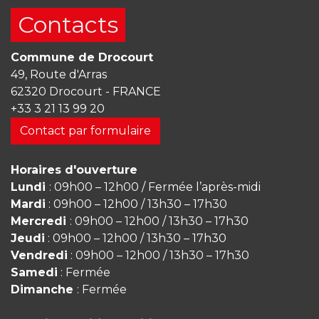
Contacts
Commune de Drocourt
49, Route d'Arras
62320 Drocourt - FRANCE
+33 3 21 13 99 20
Contact par formulaire
Horaires d'ouverture
Lundi
: 09h00 – 12h00 / Fermée l’après-midi
Mardi
: 09h00 – 12h00 / 13h30 – 17h30
Mercredi
: 09h00 – 12h00 / 13h30 – 17h30
Jeudi
: 09h00 – 12h00 / 13h30 – 17h30
Vendredi
: 09h00 – 12h00 / 13h30 – 17h30
Samedi
: Fermée
Dimanche
: Fermée