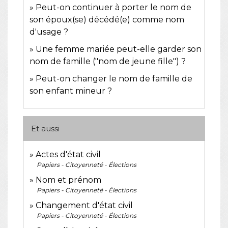
Peut-on continuer à porter le nom de
son époux(se) décédé(e) comme nom
d'usage ?
Une femme mariée peut-elle garder son
nom de famille ("nom de jeune fille") ?
Peut-on changer le nom de famille de
son enfant mineur ?
Et aussi
Actes d'état civil
Papiers - Citoyenneté - Élections
Nom et prénom
Papiers - Citoyenneté - Élections
Changement d'état civil
Papiers - Citoyenneté - Élections