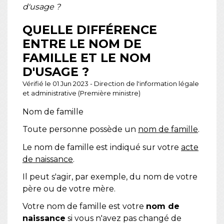
d'usage ?
QUELLE DIFFÉRENCE
ENTRE LE NOM DE
FAMILLE ET LE NOM
D'USAGE ?
Vérifié le 01 Jun 2023 - Direction de l'information légale
et administrative (Première ministre)
Nom de famille
Toute personne possède un
nom de famille
.
Le nom de famille est indiqué sur votre
acte
de naissance
.
Il peut s'agir, par exemple, du nom de votre
père ou de votre mère.
Votre nom de famille est votre
nom de
naissance
si vous n'avez pas changé de