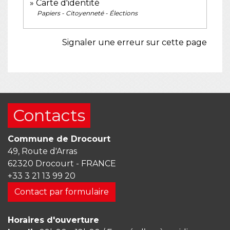
Carte d'identité
Papiers - Citoyenneté - Élections
Signaler une erreur sur cette page
Contacts
Commune de Drocourt
49, Route d'Arras
62320 Drocourt - FRANCE
+33 3 21 13 99 20
Contact par formulaire
Horaires d'ouverture