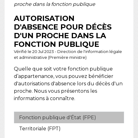
proche dans la fonction publique
AUTORISATION
D'ABSENCE POUR DÉCÈS
D'UN PROCHE DANS LA
FONCTION PUBLIQUE
Vérifié le 20 Jul 2023 - Direction de l'information légale
et administrative (Première ministre)
Quelle que soit votre fonction publique
d’appartenance, vous pouvez bénéficier
d'autorisations d'absence lors du décès d'un
proche. Nous vous présentons les
informations à connaître.
Fonction publique d'État (FPE)
Territoriale (FPT)