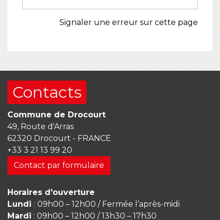
Signaler une erreur sur cette page
Contacts
Commune de Drocourt
49, Route d'Arras
62320 Drocourt - FRANCE
+33 3 21 13 99 20
Contact par formulaire
Horaires d'ouverture
Lundi
: 09h00 – 12h00 / Fermée l’après-midi
Mardi
: 09h00 – 12h00 / 13h30 – 17h30