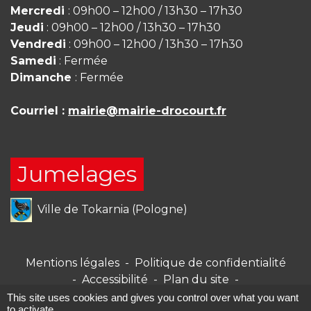
Mercredi
: 09h00 – 12h00 / 13h30 – 17h30
Jeudi
: 09h00 – 12h00 / 13h30 – 17h30
Vendredi
: 09h00 – 12h00 / 13h30 – 17h30
Samedi
: Fermée
Dimanche
: Fermée
Courriel :
mairie@mairie-drocourt.fr
Jumelages
Ville de Tokarnia (Pologne)
Mentions légales
-
Politique de confidentialité
-
Accessibilité
-
Plan du site
-
Gestion des cookies
This site uses cookies and gives you control over what you want
to activate