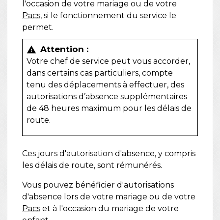
l'occasion de votre mariage ou de votre
Pacs
, si le fonctionnement du service le
permet.
Attention :
warning
Votre chef de service peut vous accorder,
dans certains cas particuliers, compte
tenu des déplacements à effectuer, des
autorisations d’absence supplémentaires
de 48 heures maximum pour les délais de
route.
Ces jours d'autorisation d'absence, y compris
les délais de route, sont rémunérés.
Vous pouvez bénéficier d'autorisations
d'absence lors de votre mariage ou de votre
Pacs
et à l'occasion du mariage de votre