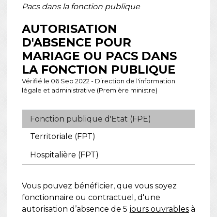
Pacs dans la fonction publique
AUTORISATION
D'ABSENCE POUR
MARIAGE OU PACS DANS
LA FONCTION PUBLIQUE
Vérifié le 06 Sep 2022 - Direction de l'information
légale et administrative (Première ministre)
Fonction publique d'Etat (FPE)
Territoriale (FPT)
Hospitalière (FPT)
Vous pouvez bénéficier, que vous soyez
fonctionnaire ou contractuel, d'une
autorisation d’absence de 5
jours ouvrables
à