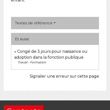
enfant.
Textes de référence
Et aussi
Congé de 3 jours pour naissance ou
adoption dans la fonction publique
Travail - Formation
Signaler une erreur sur cette page