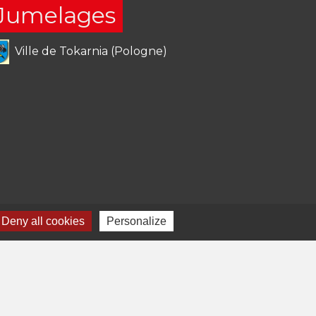
Jumelages
Ville de Tokarnia (Pologne)
Deny all cookies
Personalize