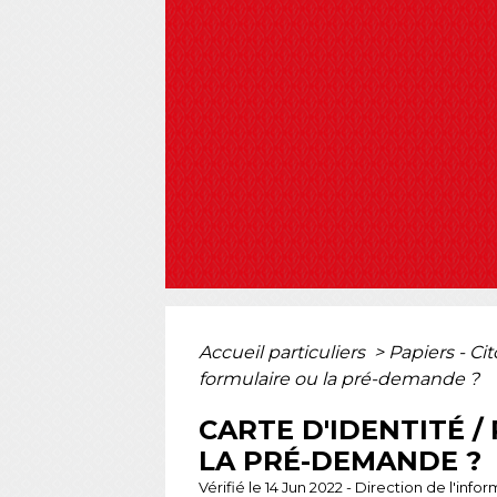
Accueil particuliers
>
Papiers - Ci
formulaire ou la pré-demande ?
CARTE D'IDENTITÉ 
LA PRÉ-DEMANDE ?
Vérifié le 14 Jun 2022 - Direction de l'inf