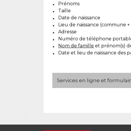
Prénoms
Taille
Date de naissance
Lieu de naissance (commune +
Adresse
Numéro de téléphone portable (
Nom de famille
et prénom(s) d
Date et lieu de naissance des 
Services en ligne et formulai