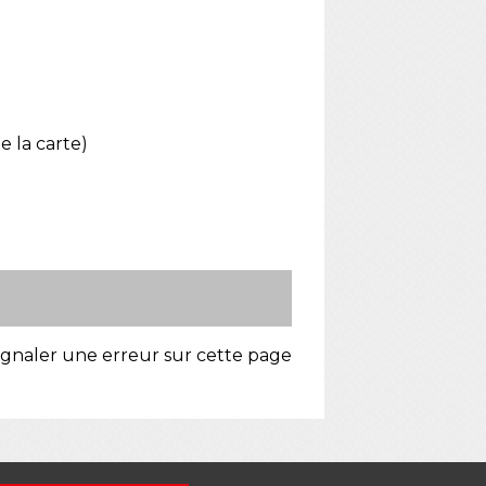
e la carte)
ignaler une erreur sur cette page