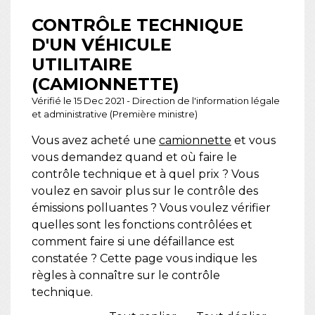
CONTRÔLE TECHNIQUE
D'UN VÉHICULE
UTILITAIRE
(CAMIONNETTE)
Vérifié le 15 Dec 2021 - Direction de l'information légale
et administrative (Première ministre)
Vous avez acheté une
camionnette
et vous
vous demandez quand et où faire le
contrôle technique et à quel prix ? Vous
voulez en savoir plus sur le contrôle des
émissions polluantes ? Vous voulez vérifier
quelles sont les fonctions contrôlées et
comment faire si une défaillance est
constatée ? Cette page vous indique les
règles à connaître sur le contrôle
technique.