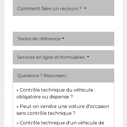
Comment faire un recours ?
Textes de référence
Services en ligne et formulaires
Questions ? Réponses !
Contrôle technique du véhicule :
obligatoire ou dispense ?
Peut-on vendre une voiture d'occasion
sans contrôle technique ?
Contrôle technique d'un véhicule de