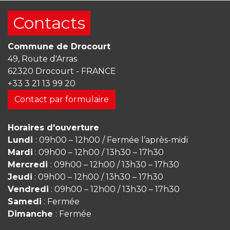
Contacts
Commune de Drocourt
49, Route d'Arras
62320 Drocourt - FRANCE
+33 3 21 13 99 20
Contact par formulaire
Horaires d'ouverture
Lundi
: 09h00 – 12h00 / Fermée l’après-midi
Mardi
: 09h00 – 12h00 / 13h30 – 17h30
Mercredi
: 09h00 – 12h00 / 13h30 – 17h30
Jeudi
: 09h00 – 12h00 / 13h30 – 17h30
Vendredi
: 09h00 – 12h00 / 13h30 – 17h30
Samedi
: Fermée
Dimanche
: Fermée