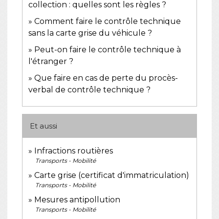
collection : quelles sont les règles ?
Comment faire le contrôle technique
sans la carte grise du véhicule ?
Peut-on faire le contrôle technique à
l'étranger ?
Que faire en cas de perte du procès-
verbal de contrôle technique ?
Et aussi
Infractions routières
Transports - Mobilité
Carte grise (certificat d'immatriculation)
Transports - Mobilité
Mesures antipollution
Transports - Mobilité