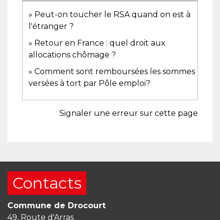
Peut-on toucher le RSA quand on est à
l'étranger ?
Retour en France : quel droit aux
allocations chômage ?
Comment sont remboursées les sommes
versées à tort par Pôle emploi?
Signaler une erreur sur cette page
Contacts
Commune de Drocourt
49, Route d'Arras