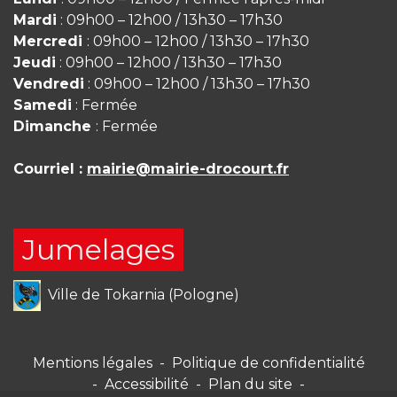
Mardi
: 09h00 – 12h00 / 13h30 – 17h30
Mercredi
: 09h00 – 12h00 / 13h30 – 17h30
Jeudi
: 09h00 – 12h00 / 13h30 – 17h30
Vendredi
: 09h00 – 12h00 / 13h30 – 17h30
Samedi
: Fermée
Dimanche
: Fermée
Courriel :
mairie@mairie-drocourt.fr
Jumelages
Ville de Tokarnia (Pologne)
Mentions légales
-
Politique de confidentialité
-
Accessibilité
-
Plan du site
-