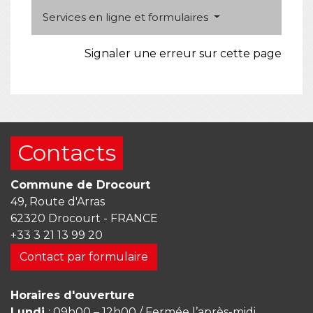
Services en ligne et formulaires
Signaler une erreur sur cette page
Contacts
Commune de Drocourt
49, Route d'Arras
62320 Drocourt - FRANCE
+33 3 21 13 99 20
Contact par formulaire
Horaires d'ouverture
Lundi
: 09h00 – 12h00 / Fermée l’après-midi